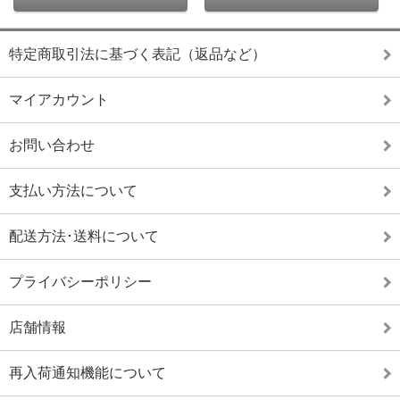
特定商取引法に基づく表記（返品など）
マイアカウント
お問い合わせ
支払い方法について
配送方法･送料について
プライバシーポリシー
店舗情報
再入荷通知機能について