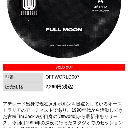
SOLD OUT
型番
OFFWORLD007
販売価格
2,290円(税込)
アデレード出身で現在メルボルンを拠点としているオース
トラリアのアーティストであり、1990年代から活動してき
た古株Tim Jackiwが自身の[Offworld]から最新作をリリー
ス。今回は1996年の深夜に行ったスタジオでのセッション