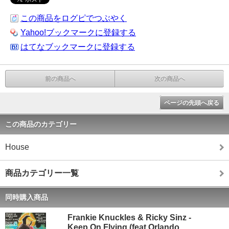
この商品をログピでつぶやく
Yahoo!ブックマークに登録する
はてなブックマークに登録する
前の商品へ
次の商品へ
ページの先頭へ戻る
この商品のカテゴリー
House
商品カテゴリー一覧
同時購入商品
Frankie Knuckles & Ricky Sinz -
Keep On Flying (feat Orlando