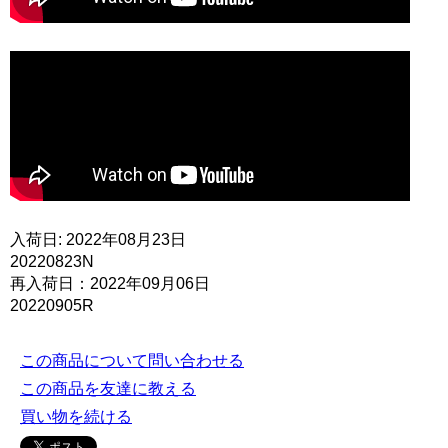
入荷日: 2022年08月23日
20220823N
再入荷日：2022年09月06日
20220905R
この商品について問い合わせる
この商品を友達に教える
買い物を続ける