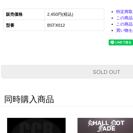
特定商取
販売価格
2,450円(税込)
この商品
この商品
型番
BSTX012
買い物を
SOLD OUT
同時購入商品