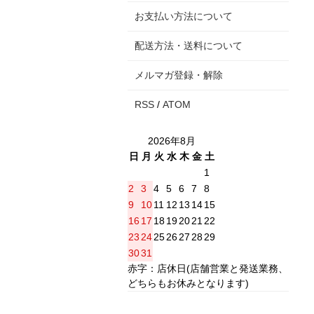
お支払い方法について
配送方法・送料について
メルマガ登録・解除
RSS
/
ATOM
2026年8月
日
月
火
水
木
金
土
1
2
3
4
5
6
7
8
9
10
11
12
13
14
15
16
17
18
19
20
21
22
23
24
25
26
27
28
29
30
31
赤字：店休日(店舗営業と発送業務、
どちらもお休みとなります)