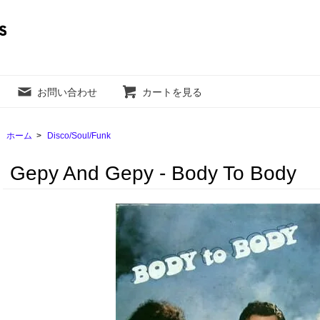
お問い合わせ
カートを見る
ホーム
>
Disco/Soul/Funk
Gepy And Gepy - Body To Body