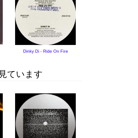
Dinky Di - Ride On Fire
見ています