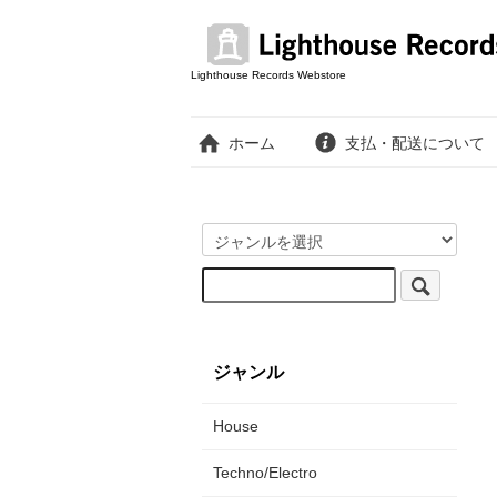
Lighthouse Records Webstore
ホーム
支払・配送について
ジャンル
House
Techno/Electro