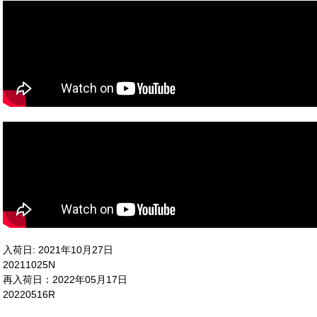
入荷日: 2021年10月27日
20211025N
再入荷日：2022年05月17日
20220516R