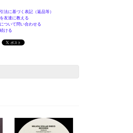
引法に基づく表記（返品等）
を友達に教える
について問い合わせる
続ける