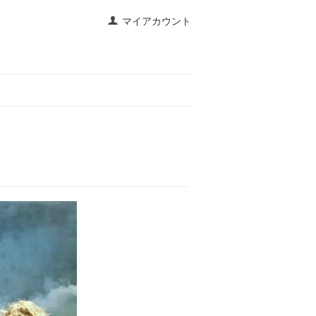
マイアカウント