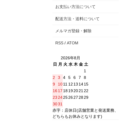
お支払い方法について
配送方法・送料について
メルマガ登録・解除
RSS
/
ATOM
2026年8月
日
月
火
水
木
金
土
1
2
3
4
5
6
7
8
9
10
11
12
13
14
15
16
17
18
19
20
21
22
23
24
25
26
27
28
29
30
31
赤字：店休日(店舗営業と発送業務、
どちらもお休みとなります)