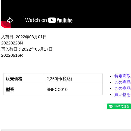
入荷日: 2022年03月01日
20220228N
再入荷日：2022年05月17日
20220516R
特定商取
販売価格
2,250円(税込)
この商品
この商品
型番
SNFCC010
買い物を