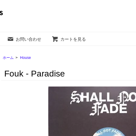
お問い合わせ
カートを見る
ホーム
>
House
Fouk - Paradise