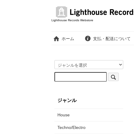
Lighthouse Records Webstore
ホーム
支払・配送について
ジャンル
House
Techno/Electro