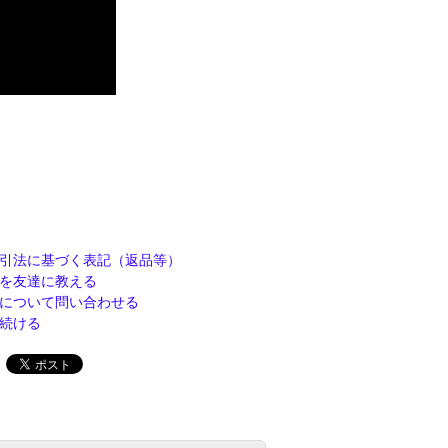
引法に基づく表記（返品等）
を友達に教える
について問い合わせる
続ける