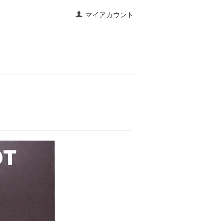
マイアカウント