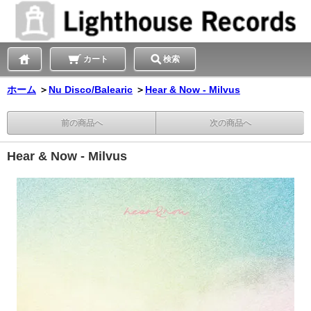
カート
検索
ホーム
＞
Nu Disco/Balearic
＞
Hear & Now - Milvus
前の商品へ
次の商品へ
Hear & Now - Milvus