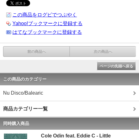
この商品をログピでつぶやく
Yahoo!ブックマークに登録する
はてなブックマークに登録する
前の商品へ
次の商品へ
ページの先頭へ戻る
この商品のカテゴリー
Nu Disco/Balearic
商品カテゴリー一覧
同時購入商品
Cole Odin feat. Eddie C - Little