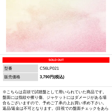
SOLD OUT
型番
C56LP021
販売価格
3,790円(税込)
※こちらは店頭で試聴盤として用いられていた商品です。
盤面には指紋や擦り傷、ジャケットにはダメージがある場
合もございますので、予めご了承の上お買い求め下さい。
返品/返金は不可となります。(目視での盤面チェックをあら