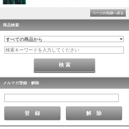
ページの先頭へ戻る
商品検索
メルマガ登録・解除