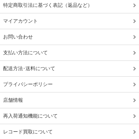
特定商取引法に基づく表記（返品など）
マイアカウント
お問い合わせ
支払い方法について
配送方法･送料について
プライバシーポリシー
店舗情報
再入荷通知機能について
レコード買取について