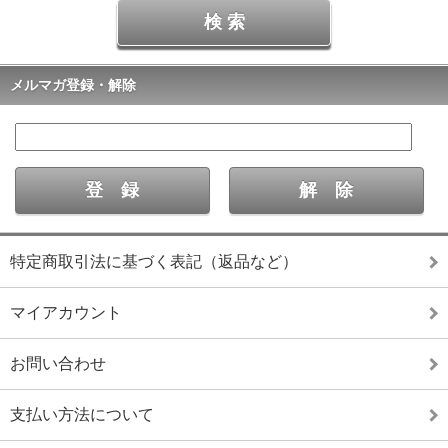
メルマガ登録・解除
特定商取引法に基づく表記（返品など）
マイアカウント
お問い合わせ
支払い方法について