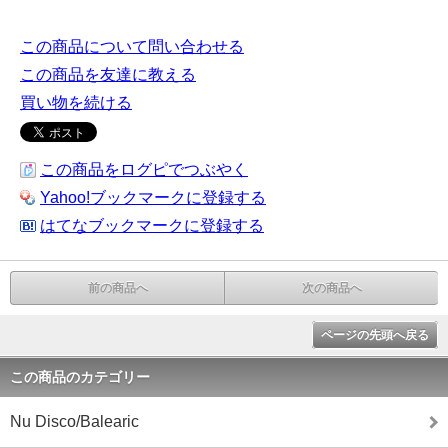
この商品について問い合わせる
この商品を友達に教える
買い物を続ける
この商品をログピでつぶやく
Yahoo!ブックマークに登録する
はてなブックマークに登録する
前の商品へ
次の商品へ
ページの先頭へ戻る
この商品のカテゴリー
Nu Disco/Balearic