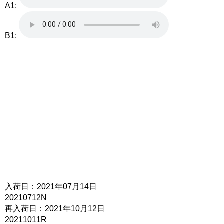
A1:
B1:
入荷日：2021年07月14日
20210712N
再入荷日：2021年10月12日
20211011R