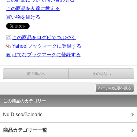
この商品を友達に教える
買い物を続ける
この商品をログピでつぶやく
Yahoo!ブックマークに登録する
はてなブックマークに登録する
前の商品へ
次の商品へ
ページの先頭へ戻る
この商品のカテゴリー
Nu Disco/Balearic
商品カテゴリー一覧