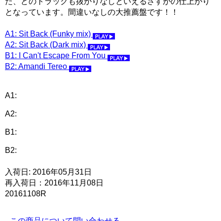
た、どのトラックも抜かりなしといえるさすがの仕上がり
となっています。間違いなしの大推薦盤です！！
A1: Sit Back (Funky mix)
A2: Sit Back (Dark mix)
B1: I Can't Escape From You
B2: Amandi Tereo
A1:
A2:
B1:
B2:
入荷日: 2016年05月31日
再入荷日：2016年11月08日
20161108R
この商品について問い合わせる