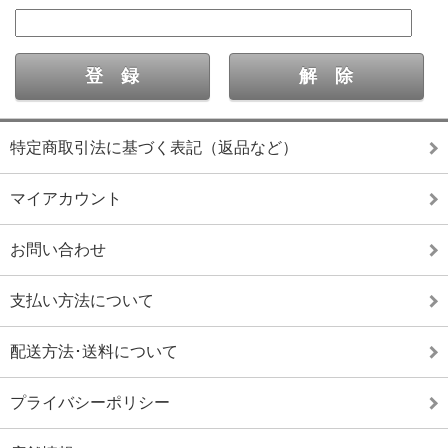
特定商取引法に基づく表記（返品など）
マイアカウント
お問い合わせ
支払い方法について
配送方法･送料について
プライバシーポリシー