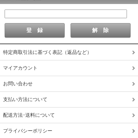
特定商取引法に基づく表記（返品など）
マイアカウント
お問い合わせ
支払い方法について
配送方法･送料について
プライバシーポリシー