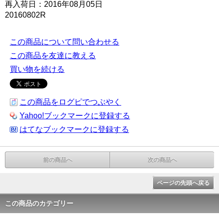
再入荷日：2016年08月05日
20160802R
この商品について問い合わせる
この商品を友達に教える
買い物を続ける
この商品をログピでつぶやく
Yahoo!ブックマークに登録する
はてなブックマークに登録する
前の商品へ
次の商品へ
ページの先頭へ戻る
この商品のカテゴリー