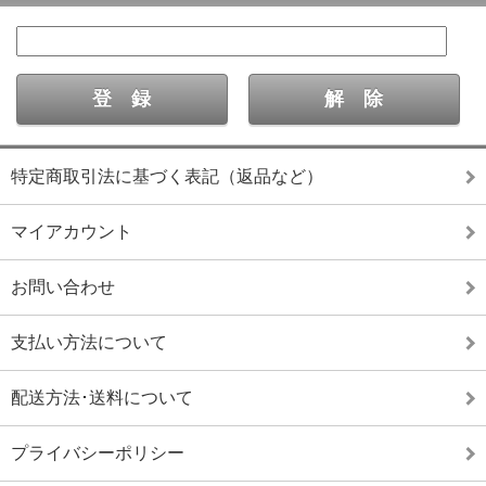
特定商取引法に基づく表記（返品など）
マイアカウント
お問い合わせ
支払い方法について
配送方法･送料について
プライバシーポリシー