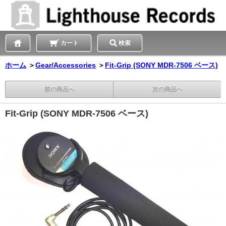
カート
検索
ホーム
＞
Gear/Accessories
＞
Fit-Grip (SONY MDR-7506 ベース)
前の商品へ
次の商品へ
Fit-Grip (SONY MDR-7506 ベース)