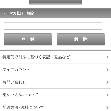
メルマガ登録・解除
特定商取引法に基づく表記（返品など）
マイアカウント
お問い合わせ
支払い方法について
配送方法･送料について