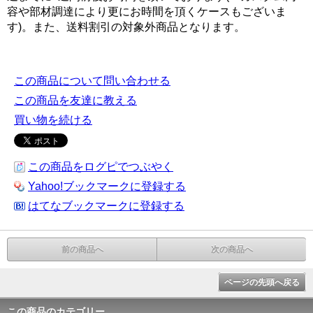
容や部材調達により更にお時間を頂くケースもございま
す)。また、送料割引の対象外商品となります。
この商品について問い合わせる
この商品を友達に教える
買い物を続ける
この商品をログピでつぶやく
Yahoo!ブックマークに登録する
はてなブックマークに登録する
前の商品へ
次の商品へ
ページの先頭へ戻る
この商品のカテゴリー