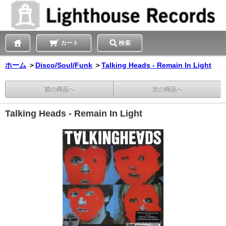
カート
検索
ホーム
＞
Disco/Soul/Funk
＞
Talking Heads - Remain In Light
前の商品へ
次の商品へ
Talking Heads - Remain In Light