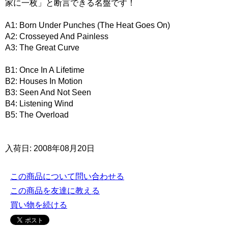
家に一枚」と断言できる名盤です！
A1: Born Under Punches (The Heat Goes On)
A2: Crosseyed And Painless
A3: The Great Curve
B1: Once In A Lifetime
B2: Houses In Motion
B3: Seen And Not Seen
B4: Listening Wind
B5: The Overload
入荷日: 2008年08月20日
この商品について問い合わせる
この商品を友達に教える
買い物を続ける