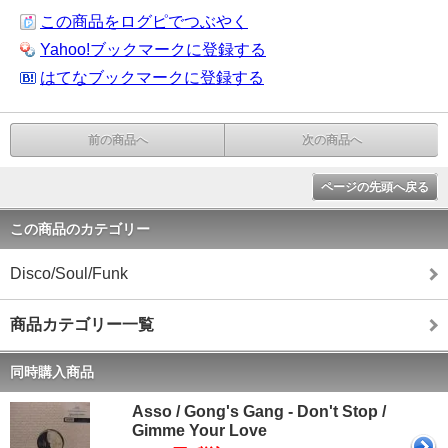
この商品をログピでつぶやく
Yahoo!ブックマークに登録する
はてなブックマークに登録する
前の商品へ
次の商品へ
ページの先頭へ戻る
この商品のカテゴリー
Disco/Soul/Funk
商品カテゴリー一覧
同時購入商品
Asso / Gong's Gang - Don't Stop /
Gimme Your Love