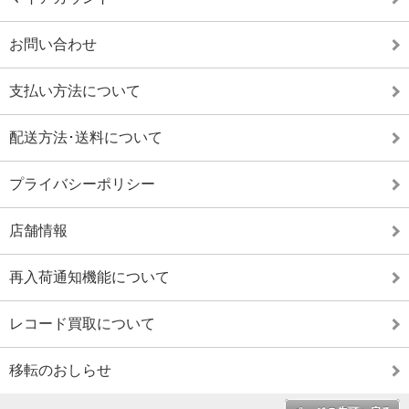
お問い合わせ
支払い方法について
配送方法･送料について
プライバシーポリシー
店舗情報
再入荷通知機能について
レコード買取について
移転のおしらせ