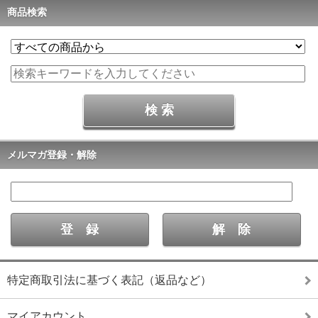
商品検索
メルマガ登録・解除
特定商取引法に基づく表記（返品など）
マイアカウント