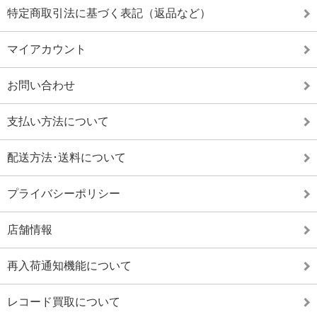
特定商取引法に基づく表記（返品など）
マイアカウント
お問い合わせ
支払い方法について
配送方法･送料について
プライバシーポリシー
店舗情報
再入荷通知機能について
レコード買取について