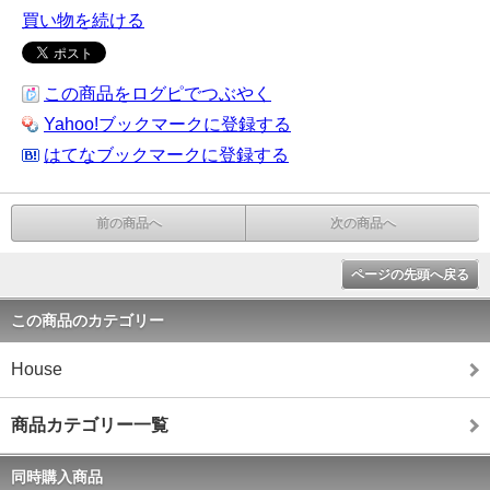
買い物を続ける
この商品をログピでつぶやく
Yahoo!ブックマークに登録する
はてなブックマークに登録する
前の商品へ
次の商品へ
ページの先頭へ戻る
この商品のカテゴリー
House
商品カテゴリー一覧
同時購入商品