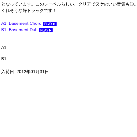
となっています。このレーベルらしい、クリアでヌケのいい音質も◎
くれそうな好トラックです！！
A1: Basement Chord
B1: Basement Dub
A1:
B1:
入荷日: 2012年01月31日