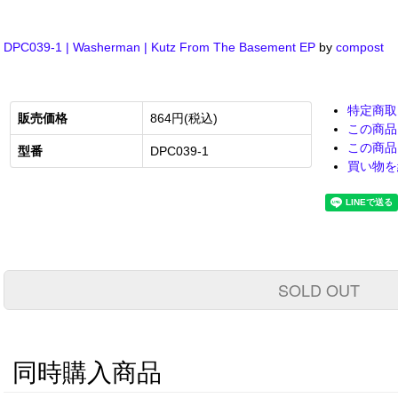
DPC039-1 | Washerman | Kutz From The Basement EP
by
compost
特定商取
販売価格
864円(税込)
この商品
この商品
型番
DPC039-1
買い物を
SOLD OUT
同時購入商品