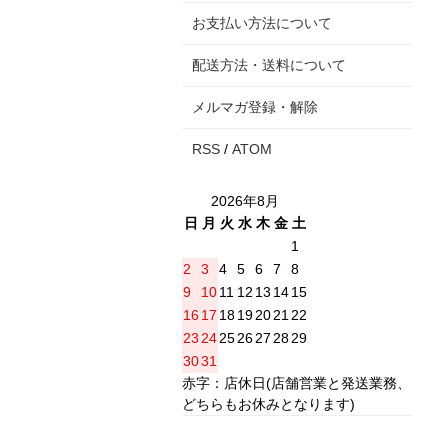
お支払い方法について
配送方法・送料について
メルマガ登録・解除
RSS
/
ATOM
2026年8月
日
月
火
水
木
金
土
1
2
3
4
5
6
7
8
9
10
11
12
13
14
15
16
17
18
19
20
21
22
23
24
25
26
27
28
29
30
31
赤字：店休日(店舗営業と発送業務、
どちらもお休みとなります)