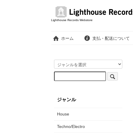
Lighthouse Records Webstore
ホーム
支払・配送について
ジャンル
House
Techno/Electro