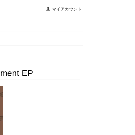
マイアカウント
ement EP