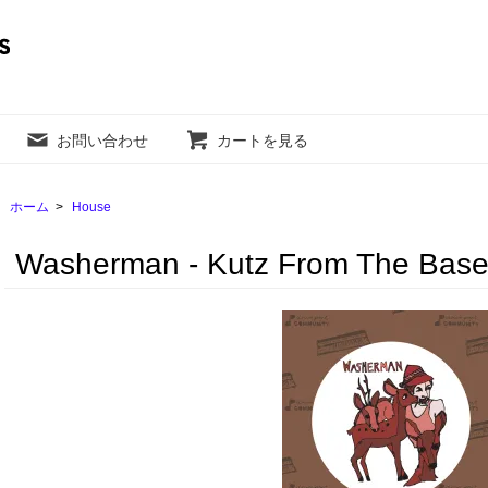
お問い合わせ
カートを見る
ホーム
>
House
Washerman - Kutz From The Bas