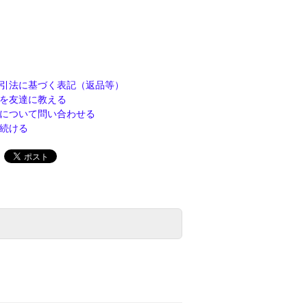
引法に基づく表記（返品等）
を友達に教える
について問い合わせる
続ける