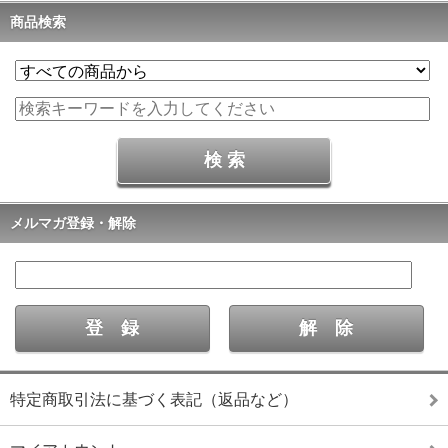
商品検索
メルマガ登録・解除
特定商取引法に基づく表記（返品など）