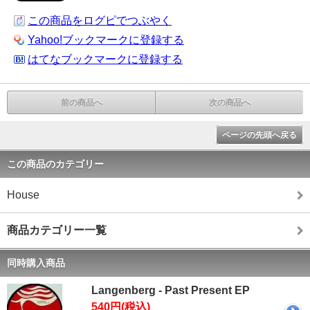
この商品をログピでつぶやく
Yahoo!ブックマークに登録する
はてなブックマークに登録する
前の商品へ
次の商品へ
ページの先頭へ戻る
この商品のカテゴリー
House
商品カテゴリー一覧
同時購入商品
Langenberg - Past Present EP
540円(税込)