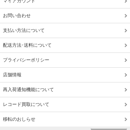
マイアカウント
お問い合わせ
支払い方法について
配送方法･送料について
プライバシーポリシー
店舗情報
再入荷通知機能について
レコード買取について
移転のおしらせ