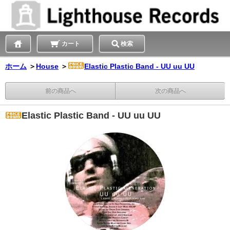
カート
検索
ホーム
＞
House
＞
Elastic Plastic Band - UU uu UU
前の商品へ
次の商品へ
Elastic Plastic Band - UU uu UU