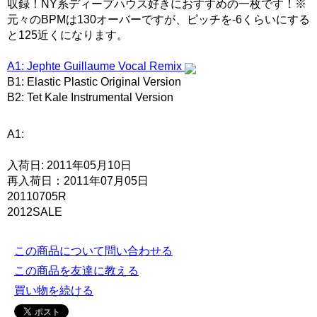
収録！NY系ディープハウス好きにおすすめの一枚です！※
元々のBPMは130オーバーですが、ピッチを-6くらいにする
と125近くになります。
A1: Jephte Guillaume Vocal Remix
B1: Elastic Plastic Original Version
B2: Tet Kale Instrumental Version
A1:
入荷日: 2011年05月10日
再入荷日：2011年07月05日
20110705R
2012SALE
この商品について問い合わせる
この商品を友達に教える
買い物を続ける