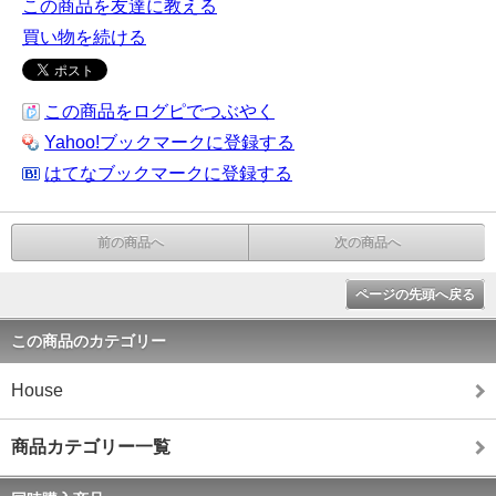
この商品を友達に教える
買い物を続ける
この商品をログピでつぶやく
Yahoo!ブックマークに登録する
はてなブックマークに登録する
前の商品へ
次の商品へ
ページの先頭へ戻る
この商品のカテゴリー
House
商品カテゴリー一覧