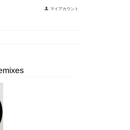
マイアカウント
Remixes