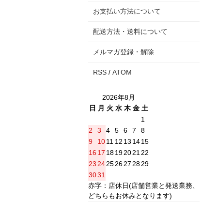
お支払い方法について
配送方法・送料について
メルマガ登録・解除
RSS
/
ATOM
2026年8月
日
月
火
水
木
金
土
1
2
3
4
5
6
7
8
9
10
11
12
13
14
15
16
17
18
19
20
21
22
23
24
25
26
27
28
29
30
31
赤字：店休日(店舗営業と発送業務、
どちらもお休みとなります)