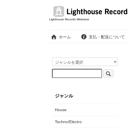
Lighthouse Records Webstore
ホーム
支払・配送について
ジャンル
House
Techno/Electro