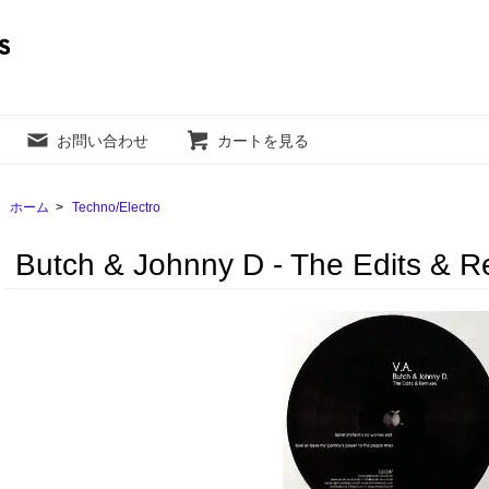
お問い合わせ
カートを見る
ホーム
>
Techno/Electro
Butch & Johnny D - The Edits & 