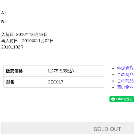
A1:
B1:
入荷日: 2010年10月19日
再入荷日：2010年11月02日
20101102R
特定商取
販売価格
1,275円(税込)
この商品
この商品
型番
CEC017
買い物を
SOLD OUT