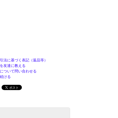
引法に基づく表記（返品等）
を友達に教える
について問い合わせる
続ける