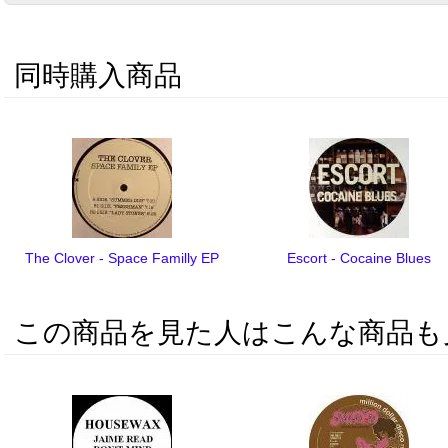
同時購入商品
The Clover - Space Familly EP
Escort - Cocaine Blues
この商品を見た人はこんな商品も