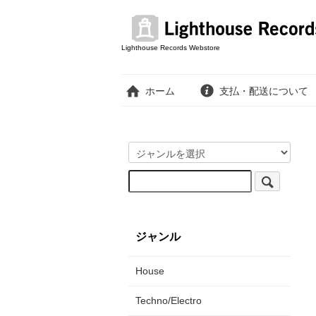
Lighthouse Records Webstore
ホーム
支払・配送について
ジャンル
House
Techno/Electro