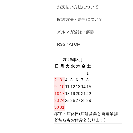
お支払い方法について
配送方法・送料について
メルマガ登録・解除
RSS
/
ATOM
2026年8月
日
月
火
水
木
金
土
1
2
3
4
5
6
7
8
9
10
11
12
13
14
15
16
17
18
19
20
21
22
23
24
25
26
27
28
29
30
31
赤字：店休日(店舗営業と発送業務、
どちらもお休みとなります)