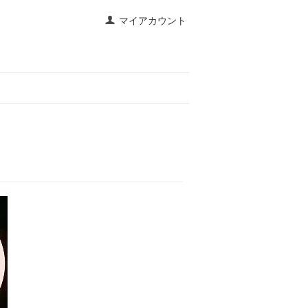
マイアカウント