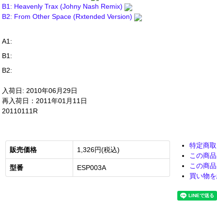
B1: Heavenly Trax (Johny Nash Remix)
B2: From Other Space (Rxtended Version)
A1:
B1:
B2:
入荷日: 2010年06月29日
再入荷日：2011年01月11日
20110111R
特定商取
販売価格
1,326円(税込)
この商品
この商品
型番
ESP003A
買い物を