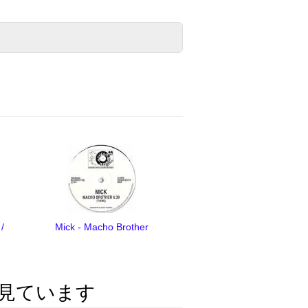
/
Mick - Macho Brother
見ています