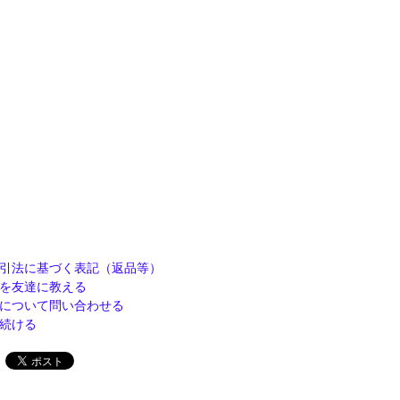
引法に基づく表記（返品等）
を友達に教える
について問い合わせる
続ける