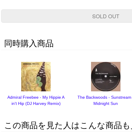
SOLD OUT
同時購入商品
Admiral Freebee - My Hippie A
The Backwoods - Sunstream 
in't Hip (DJ Harvey Remix)
Midnight Sun
この商品を見た人はこんな商品も