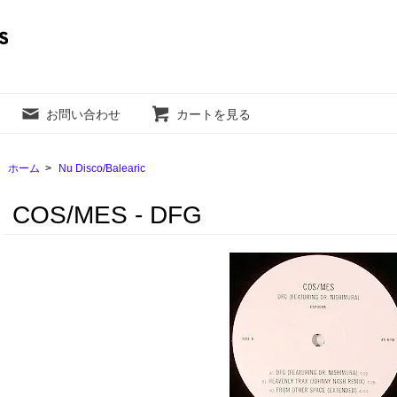
お問い合わせ
カートを見る
ホーム
>
Nu Disco/Balearic
COS/MES - DFG