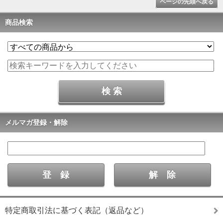
ページの先頭へ戻る
商品検索
メルマガ登録・解除
特定商取引法に基づく表記（返品など）