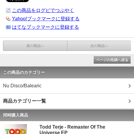
この商品をログピでつぶやく
Yahoo!ブックマークに登録する
はてなブックマークに登録する
前の商品へ
次の商品へ
ページの先頭へ戻る
この商品のカテゴリー
Nu Disco/Balearic
商品カテゴリー一覧
同時購入商品
Todd Terje - Remaster Of The
Universe EP