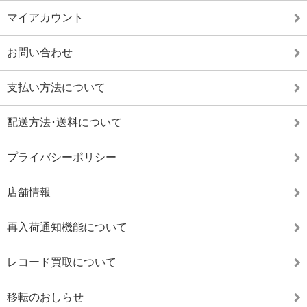
マイアカウント
お問い合わせ
支払い方法について
配送方法･送料について
プライバシーポリシー
店舗情報
再入荷通知機能について
レコード買取について
移転のおしらせ