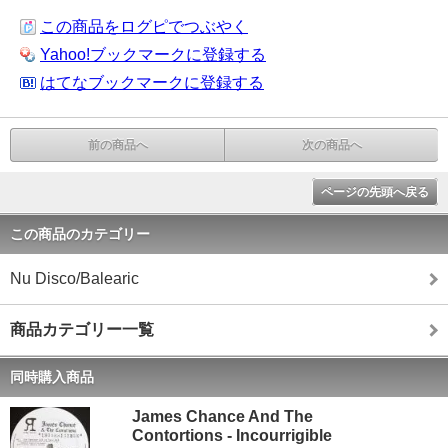
この商品をログピでつぶやく
Yahoo!ブックマークに登録する
はてなブックマークに登録する
前の商品へ
次の商品へ
ページの先頭へ戻る
この商品のカテゴリー
Nu Disco/Balearic
商品カテゴリー一覧
同時購入商品
James Chance And The
Contortions - Incourrigible