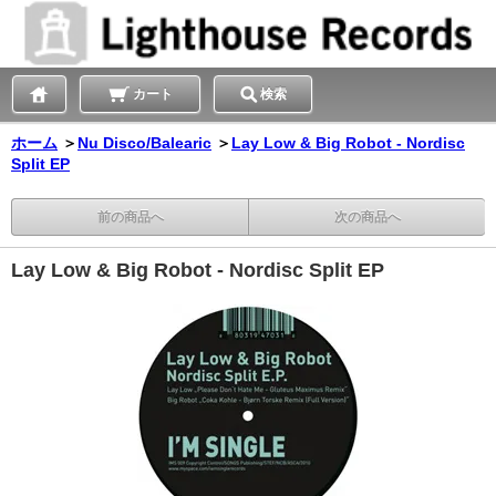
カート
検索
ホーム
＞
Nu Disco/Balearic
＞
Lay Low & Big Robot - Nordisc
Split EP
前の商品へ
次の商品へ
Lay Low & Big Robot - Nordisc Split EP