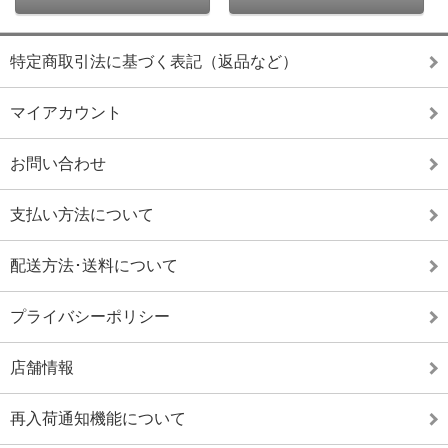
特定商取引法に基づく表記（返品など）
マイアカウント
お問い合わせ
支払い方法について
配送方法･送料について
プライバシーポリシー
店舗情報
再入荷通知機能について