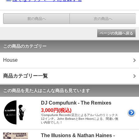
前の商品へ
次の商品へ
ページの先頭へ戻る
この商品のカテゴリー
House
商品カテゴリー一覧
この商品を見た人はこんな商品も見ています
DJ Compufunk - The Remixes
3,000円(税込)
'Compufunk Records'店主によるアルバムのリミックス
12インチ。John BeltranとBen Hixonによる、間違い無
い内容でした！
The Illusions & Nathan Haines -