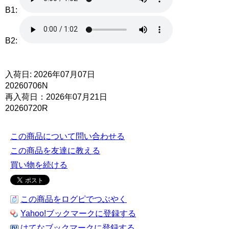
B1:
B2:
入荷日: 2026年07月07日
20260706N
再入荷日：2026年07月21日
20260720R
この商品について問い合わせる
この商品を友達に教える
買い物を続ける
この商品をログピでつぶやく
Yahoo!ブックマークに登録する
はてなブックマークに登録する