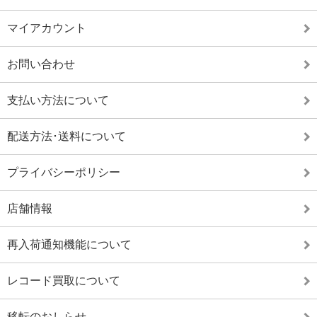
マイアカウント
お問い合わせ
支払い方法について
配送方法･送料について
プライバシーポリシー
店舗情報
再入荷通知機能について
レコード買取について
移転のおしらせ