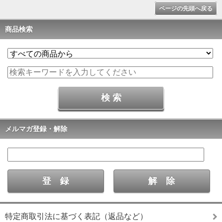
ページの先頭へ戻る
商品検索
メルマガ登録・解除
特定商取引法に基づく表記（返品など）