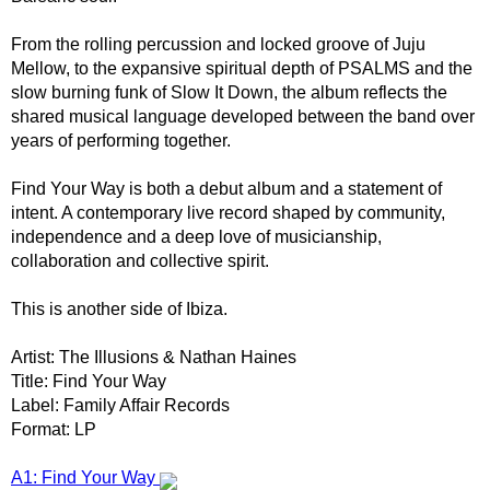
From the rolling percussion and locked groove of Juju
Mellow, to the expansive spiritual depth of PSALMS and the
slow burning funk of Slow It Down, the album reflects the
shared musical language developed between the band over
years of performing together.
Find Your Way is both a debut album and a statement of
intent. A contemporary live record shaped by community,
independence and a deep love of musicianship,
collaboration and collective spirit.
This is another side of Ibiza.
Artist: The Illusions & Nathan Haines
Title: Find Your Way
Label: Family Affair Records
Format: LP
A1: Find Your Way