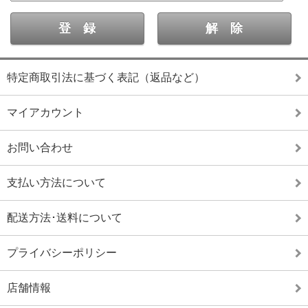
特定商取引法に基づく表記（返品など）
マイアカウント
お問い合わせ
支払い方法について
配送方法･送料について
プライバシーポリシー
店舗情報