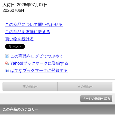
入荷日: 2026年07月07日
20260706N
この商品について問い合わせる
この商品を友達に教える
買い物を続ける
この商品をログピでつぶやく
Yahoo!ブックマークに登録する
はてなブックマークに登録する
前の商品へ
次の商品へ
ページの先頭へ戻る
この商品のカテゴリー