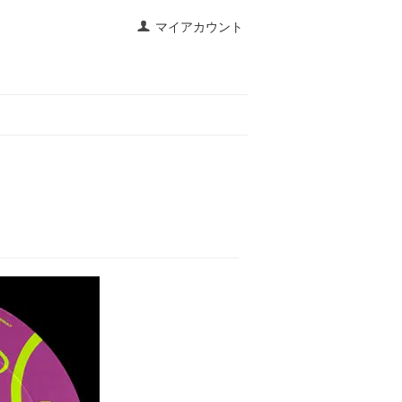
マイアカウント