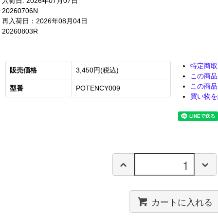
入荷日: 2026年07月07日
20260706N
再入荷日：2026年08月04日
20260803R
特定商取
販売価格
3,450円(税込)
この商品
この商品
型番
POTENCY009
買い物を
カートに入れる