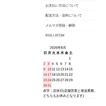
お支払い方法について
配送方法・送料について
メルマガ登録・解除
RSS
/
ATOM
2026年8月
日
月
火
水
木
金
土
1
2
3
4
5
6
7
8
9
10
11
12
13
14
15
16
17
18
19
20
21
22
23
24
25
26
27
28
29
30
31
赤字：店休日(店舗営業と発送業務、
どちらもお休みとなります)