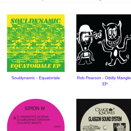
Souldynamic - Equatoriale
Rob Pearson - Oddly Mangle
EP