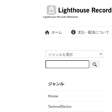
Lighthouse Records Webstore
ホーム
支払・配送について
ジャンル
House
Techno/Electro