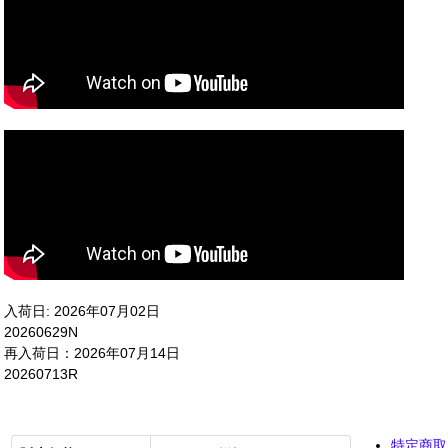
入荷日: 2026年07月02日
20260629N
再入荷日：2026年07月14日
20260713R
特定商取