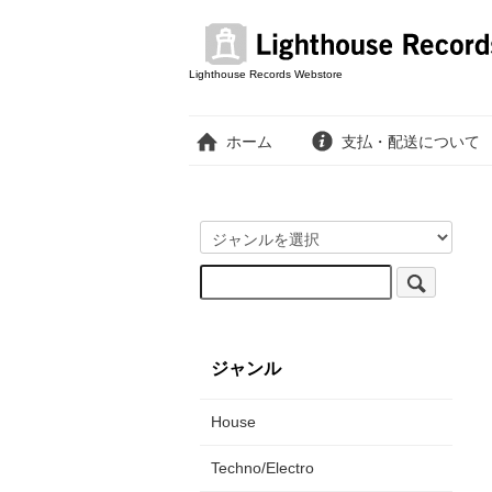
Lighthouse Records Webstore
ホーム
支払・配送について
ジャンル
House
Techno/Electro