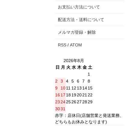
お支払い方法について
配送方法・送料について
メルマガ登録・解除
RSS
/
ATOM
2026年8月
日
月
火
水
木
金
土
1
2
3
4
5
6
7
8
9
10
11
12
13
14
15
16
17
18
19
20
21
22
23
24
25
26
27
28
29
30
31
赤字：店休日(店舗営業と発送業務、
どちらもお休みとなります)