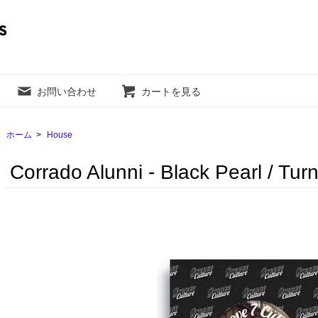
お問い合わせ
カートを見る
ホーム
>
House
Corrado Alunni - Black Pearl / Turn