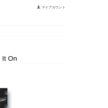
マイアカウント
 It On