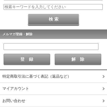
メルマガ登録・解除
特定商取引法に基づく表記（返品など）
マイアカウント
お問い合わせ