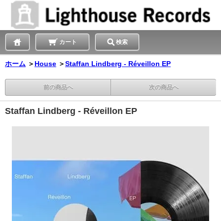
カート
検索
ホーム
＞
House
＞
Staffan Lindberg - Réveillon EP
前の商品へ
次の商品へ
Staffan Lindberg - Réveillon EP