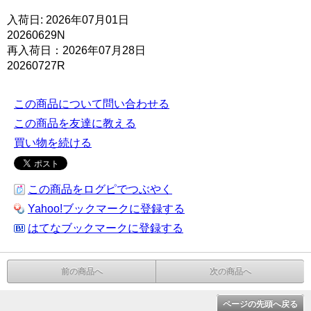
入荷日: 2026年07月01日
20260629N
再入荷日：2026年07月28日
20260727R
この商品について問い合わせる
この商品を友達に教える
買い物を続ける
この商品をログピでつぶやく
Yahoo!ブックマークに登録する
はてなブックマークに登録する
前の商品へ
次の商品へ
ページの先頭へ戻る