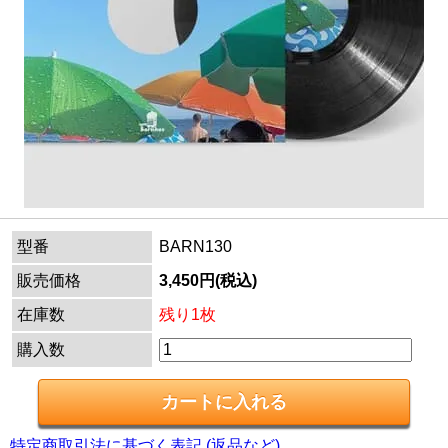
型番
BARN130
販売価格
3,450円(税込)
在庫数
残り1枚
購入数
特定商取引法に基づく表記 (返品など)