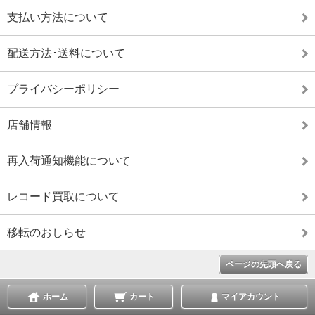
支払い方法について
配送方法･送料について
プライバシーポリシー
店舗情報
再入荷通知機能について
レコード買取について
移転のおしらせ
ページの先頭へ戻る
ホーム
カート
マイアカウント