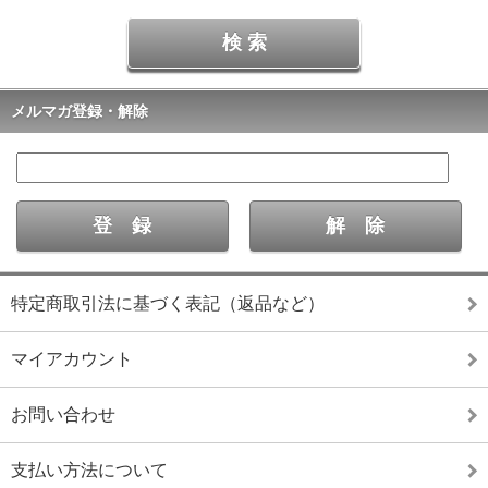
メルマガ登録・解除
特定商取引法に基づく表記（返品など）
マイアカウント
お問い合わせ
支払い方法について