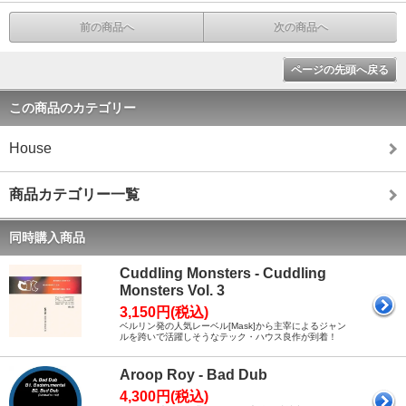
前の商品へ
次の商品へ
ページの先頭へ戻る
この商品のカテゴリー
House
商品カテゴリー一覧
同時購入商品
Cuddling Monsters - Cuddling
Monsters Vol. 3
3,150円(税込)
ベルリン発の人気レーベル[Mask]から主宰によるジャン
ルを跨いで活躍しそうなテック・ハウス良作が到着！
Aroop Roy - Bad Dub
4,300円(税込)