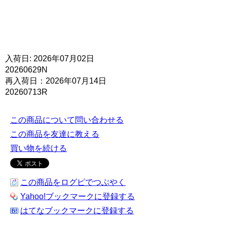
入荷日: 2026年07月02日
20260629N
再入荷日：2026年07月14日
20260713R
この商品について問い合わせる
この商品を友達に教える
買い物を続ける
この商品をログピでつぶやく
Yahoo!ブックマークに登録する
はてなブックマークに登録する