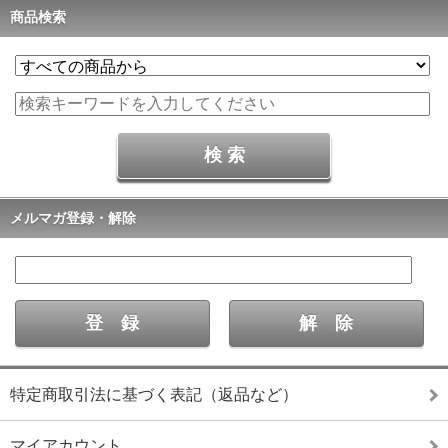
商品検索
メルマガ登録・解除
特定商取引法に基づく表記（返品など）
マイアカウント