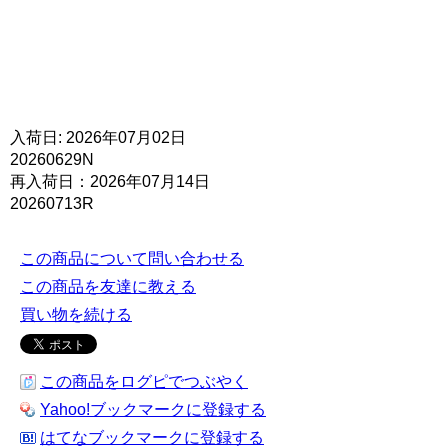
入荷日: 2026年07月02日
20260629N
再入荷日：2026年07月14日
20260713R
この商品について問い合わせる
この商品を友達に教える
買い物を続ける
この商品をログピでつぶやく
Yahoo!ブックマークに登録する
はてなブックマークに登録する