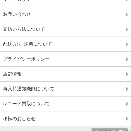
お問い合わせ
支払い方法について
配送方法･送料について
プライバシーポリシー
店舗情報
再入荷通知機能について
レコード買取について
移転のおしらせ