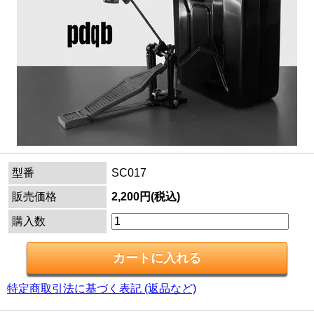
型番
SC017
販売価格
2,200円(税込)
購入数
特定商取引法に基づく表記 (返品など)