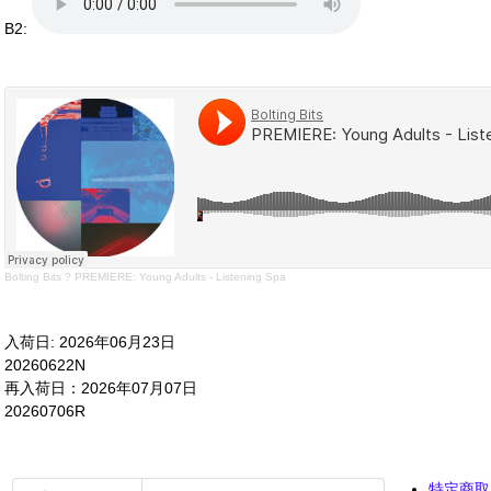
B2:
Bolting Bits
?
PREMIERE: Young Adults - Listening Spa
入荷日: 2026年06月23日
20260622N
再入荷日：2026年07月07日
20260706R
特定商取