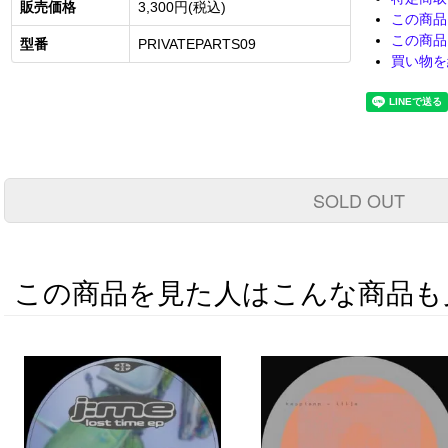
販売価格
3,300円(税込)
この商品
この商品
型番
PRIVATEPARTS09
買い物を
SOLD OUT
この商品を見た人はこんな商品も