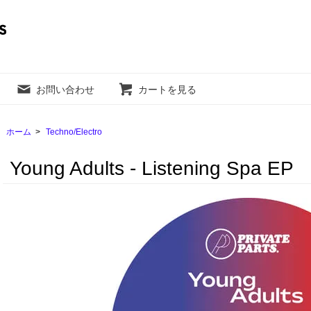
お問い合わせ
カートを見る
ホーム
>
Techno/Electro
Young Adults - Listening Spa EP