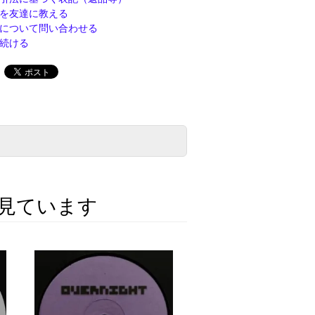
を友達に教える
について問い合わせる
続ける
見ています