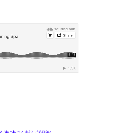
引法に基づく表記（返品等）