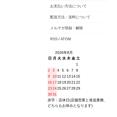
お支払い方法について
配送方法・送料について
メルマガ登録・解除
RSS
/
ATOM
2026年8月
日
月
火
水
木
金
土
1
2
3
4
5
6
7
8
9
10
11
12
13
14
15
16
17
18
19
20
21
22
23
24
25
26
27
28
29
30
31
赤字：店休日(店舗営業と発送業務、
どちらもお休みとなります)