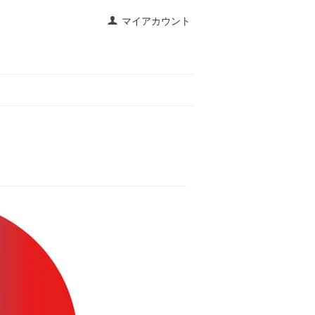
マイアカウント