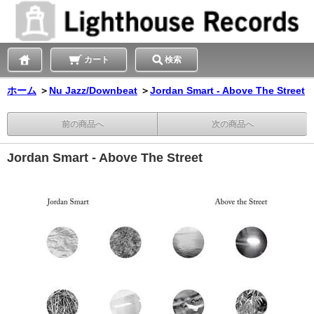
カート
検索
ホーム
＞
Nu Jazz/Downbeat
＞
Jordan Smart - Above The Street
前の商品へ
次の商品へ
Jordan Smart - Above The Street