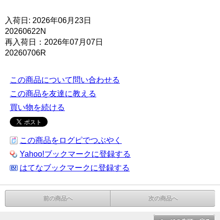
入荷日: 2026年06月23日
20260622N
再入荷日：2026年07月07日
20260706R
この商品について問い合わせる
この商品を友達に教える
買い物を続ける
この商品をログピでつぶやく
Yahoo!ブックマークに登録する
はてなブックマークに登録する
前の商品へ
次の商品へ