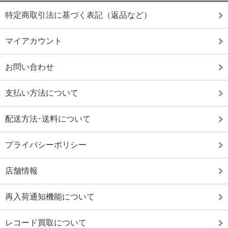
特定商取引法に基づく表記（返品など）
マイアカウント
お問い合わせ
支払い方法について
配送方法･送料について
プライバシーポリシー
店舗情報
再入荷通知機能について
レコード買取について