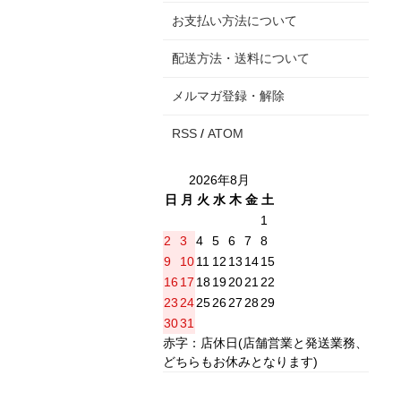
お支払い方法について
配送方法・送料について
メルマガ登録・解除
RSS
/
ATOM
2026年8月
日
月
火
水
木
金
土
1
2
3
4
5
6
7
8
9
10
11
12
13
14
15
16
17
18
19
20
21
22
23
24
25
26
27
28
29
30
31
赤字：店休日(店舗営業と発送業務、
どちらもお休みとなります)