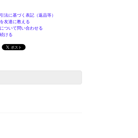
引法に基づく表記（返品等）
を友達に教える
について問い合わせる
続ける