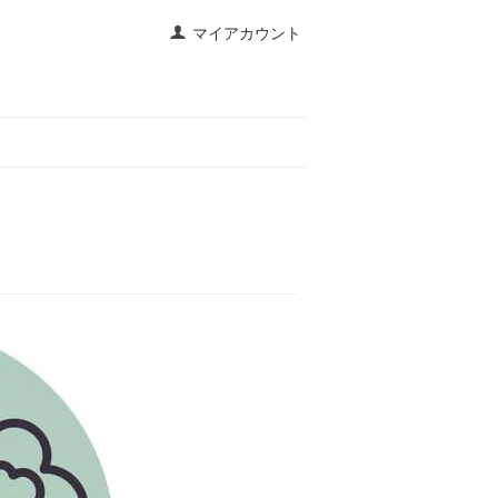
マイアカウント