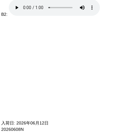
B2:
入荷日: 2026年06月12日
20260608N