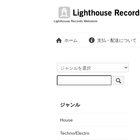
Lighthouse Records Webstore
ホーム
支払・配送について
ジャンル
House
Techno/Electro