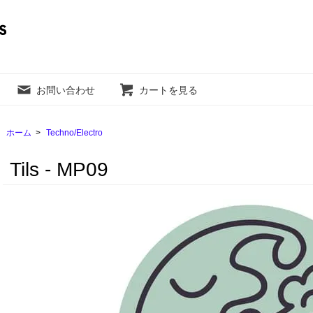
お問い合わせ
カートを見る
ホーム
>
Techno/Electro
Tils - MP09