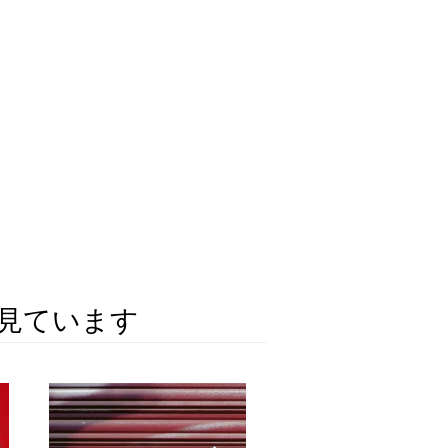
見ています