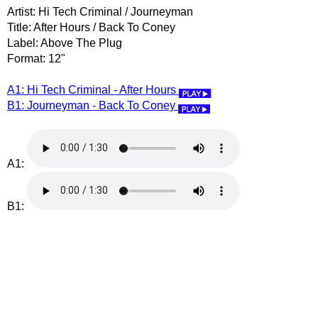
Artist: Hi Tech Criminal / Journeyman
Title: After Hours / Back To Coney
Label: Above The Plug
Format: 12"
A1: Hi Tech Criminal - After Hours
B1: Journeyman - Back To Coney
A1:
B1: