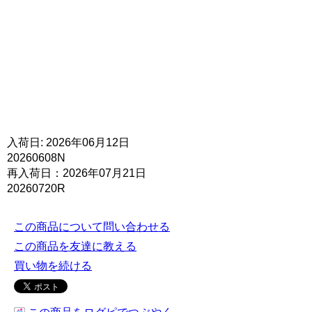
入荷日: 2026年06月12日
20260608N
再入荷日：2026年07月21日
20260720R
この商品について問い合わせる
この商品を友達に教える
買い物を続ける