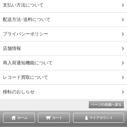
支払い方法について
配送方法･送料について
プライバシーポリシー
店舗情報
再入荷通知機能について
レコード買取について
移転のおしらせ
ページの先頭へ戻る
ホーム
カート
マイアカウント