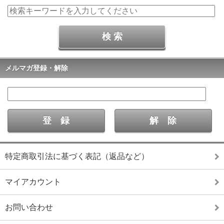
メルマガ登録・解除
特定商取引法に基づく表記（返品など）
マイアカウント
お問い合わせ