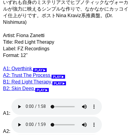
いずれも自身のミステリアスでヒプノティックなヴォーカ
ルが強力に映えるシンプルな作りで、なかなかにカッコイ
イ仕上がりです。ポストNina Kraviz系推薦盤。(Dr.
Nishimura)
Artist: Fiona Zanetti
Title: Red Light Therapy
Label: FZ Recordings
Format: 12"
A1: Overthink
A2: Trust The Process
B1: Red Light Therapy
B2: Skin Deep
A1:
A2: