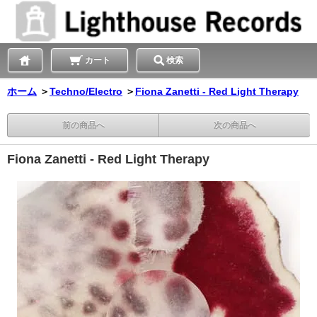
カート
検索
ホーム
＞
Techno/Electro
＞
Fiona Zanetti - Red Light Therapy
前の商品へ
次の商品へ
Fiona Zanetti - Red Light Therapy