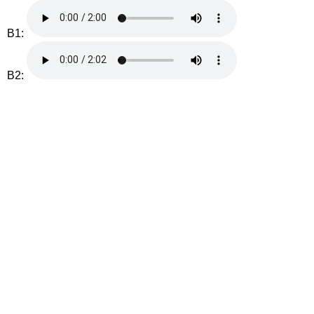
B1:
B2: