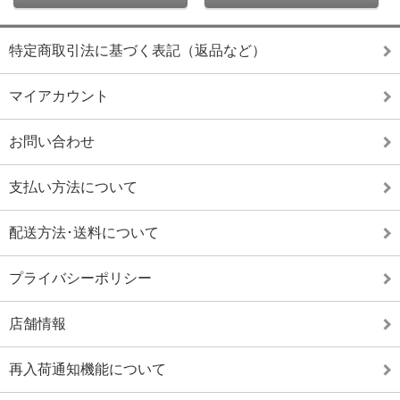
特定商取引法に基づく表記（返品など）
マイアカウント
お問い合わせ
支払い方法について
配送方法･送料について
プライバシーポリシー
店舗情報
再入荷通知機能について