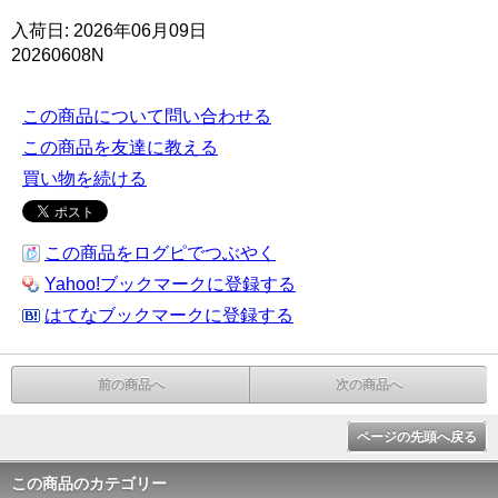
入荷日: 2026年06月09日
20260608N
この商品について問い合わせる
この商品を友達に教える
買い物を続ける
この商品をログピでつぶやく
Yahoo!ブックマークに登録する
はてなブックマークに登録する
前の商品へ
次の商品へ
ページの先頭へ戻る
この商品のカテゴリー