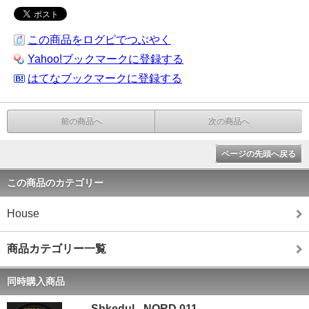
この商品をログピでつぶやく
Yahoo!ブックマークに登録する
はてなブックマークに登録する
前の商品へ
次の商品へ
ページの先頭へ戻る
この商品のカテゴリー
House
商品カテゴリー一覧
同時購入商品
Shkedul - NORD 011