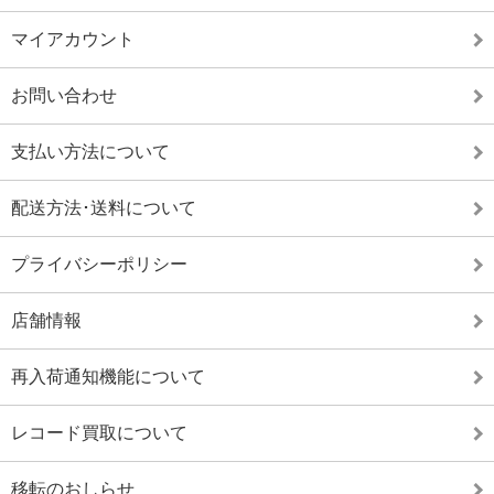
マイアカウント
お問い合わせ
支払い方法について
配送方法･送料について
プライバシーポリシー
店舗情報
再入荷通知機能について
レコード買取について
移転のおしらせ