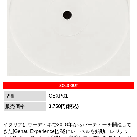
SOLD OUT
型番
GEXP01
販売価格
3,750円(税込)
イタリアはウーディネで2018年からパーティーを開催して
きた[Genau Experience]が遂にレーベルを始動、レジデン