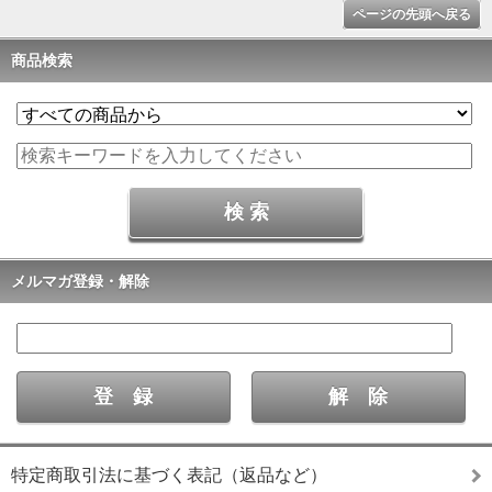
ページの先頭へ戻る
商品検索
メルマガ登録・解除
特定商取引法に基づく表記（返品など）