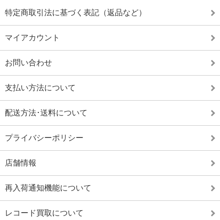
特定商取引法に基づく表記（返品など）
マイアカウント
お問い合わせ
支払い方法について
配送方法･送料について
プライバシーポリシー
店舗情報
再入荷通知機能について
レコード買取について