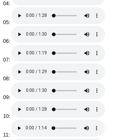
04:
05:
06:
07:
08:
09:
10:
11: