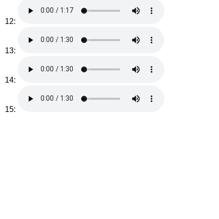
12:
13:
14:
15: