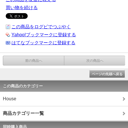
買い物を続ける
この商品をログピでつぶやく
Yahoo!ブックマークに登録する
はてなブックマークに登録する
前の商品へ
次の商品へ
ページの先頭へ戻る
この商品のカテゴリー
House
商品カテゴリー一覧
同時購入商品