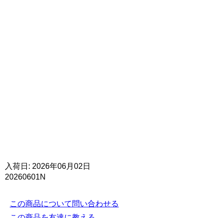
入荷日: 2026年06月02日
20260601N
この商品について問い合わせる
この商品を友達に教える