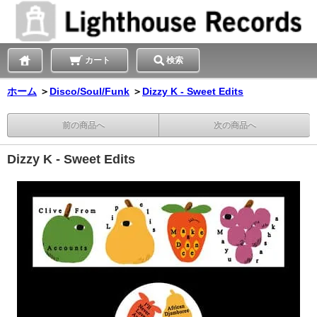
カート
検索
ホーム
＞
Disco/Soul/Funk
＞
Dizzy K - Sweet Edits
前の商品へ
次の商品へ
Dizzy K - Sweet Edits