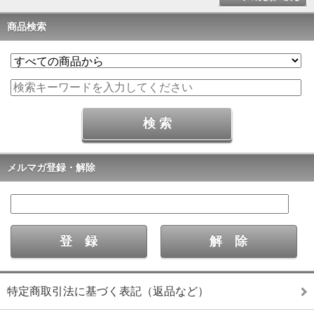
商品検索
メルマガ登録・解除
特定商取引法に基づく表記（返品など）