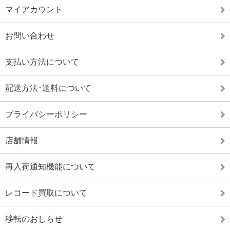
マイアカウント
お問い合わせ
支払い方法について
配送方法･送料について
プライバシーポリシー
店舗情報
再入荷通知機能について
レコード買取について
移転のおしらせ