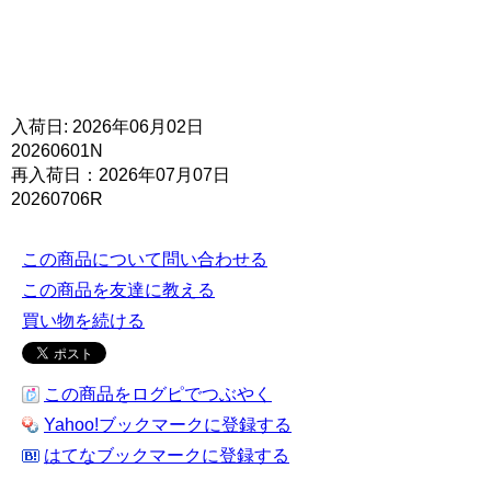
入荷日: 2026年06月02日
20260601N
再入荷日：2026年07月07日
20260706R
この商品について問い合わせる
この商品を友達に教える
買い物を続ける
この商品をログピでつぶやく
Yahoo!ブックマークに登録する
はてなブックマークに登録する