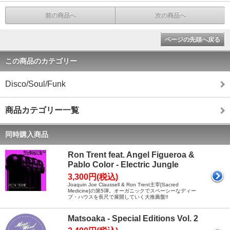
前の商品へ
次の商品へ
ページの先頭へ戻る
この商品のカテゴリー
Disco/Soul/Funk
商品カテゴリー一覧
同時購入商品
Ron Trent feat. Angel Figueroa &
Pablo Color - Electric Jungle
3,300円(税込)
Joaquin Joe Claussell & Ron Trent主宰[Sacred
Medicine]の第5弾。オーガニックでスペーシーなディー
プ・ハウスを長尺で展開していく大推薦盤!!
Matsoaka - Special Editions Vol. 2