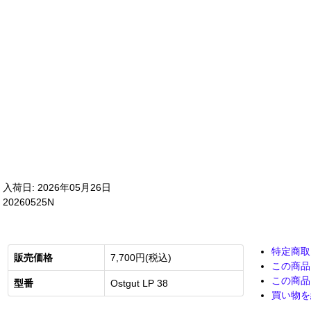
入荷日: 2026年05月26日
20260525N
特定商取
販売価格
7,700円(税込)
この商品
この商品
型番
Ostgut LP 38
買い物を