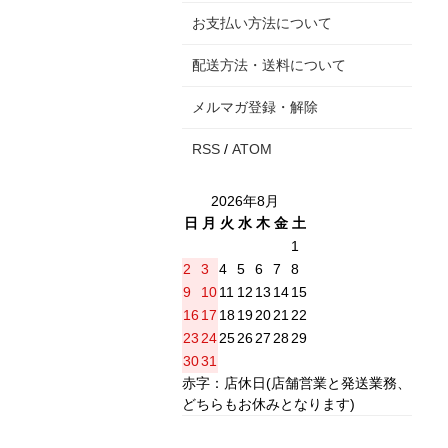
お支払い方法について
配送方法・送料について
メルマガ登録・解除
RSS
/
ATOM
2026年8月
日
月
火
水
木
金
土
1
2
3
4
5
6
7
8
9
10
11
12
13
14
15
16
17
18
19
20
21
22
23
24
25
26
27
28
29
30
31
赤字：店休日(店舗営業と発送業務、
どちらもお休みとなります)