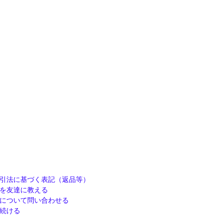
引法に基づく表記（返品等）
を友達に教える
について問い合わせる
続ける