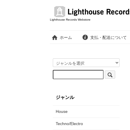
Lighthouse Records Webstore
ホーム
支払・配送について
ジャンル
House
Techno/Electro