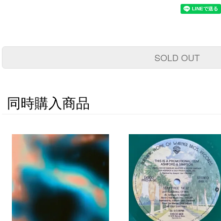
SOLD OUT
同時購入商品