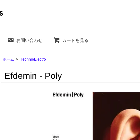
お問い合わせ
カートを見る
ホーム
>
Techno/Electro
Efdemin - Poly