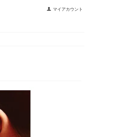
マイアカウント