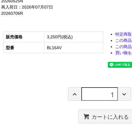
20260525N
再入荷日：2026年07月07日
20260706R
特定商取
販売価格
3,250円(税込)
この商品
この商品
型番
BL164V
買い物を
カートに入れる