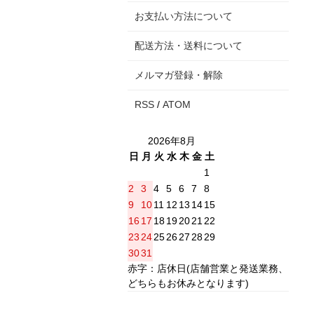
お支払い方法について
配送方法・送料について
メルマガ登録・解除
RSS
/
ATOM
2026年8月
日
月
火
水
木
金
土
1
2
3
4
5
6
7
8
9
10
11
12
13
14
15
16
17
18
19
20
21
22
23
24
25
26
27
28
29
30
31
赤字：店休日(店舗営業と発送業務、
どちらもお休みとなります)