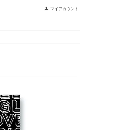
マイアカウント