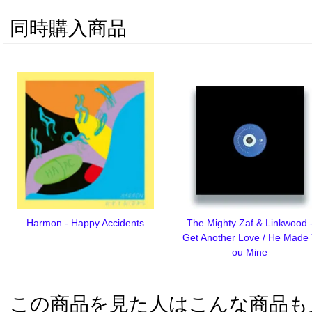
同時購入商品
Harmon - Happy Accidents
The Mighty Zaf & Linkwood 
Get Another Love / He Made
ou Mine
この商品を見た人はこんな商品も