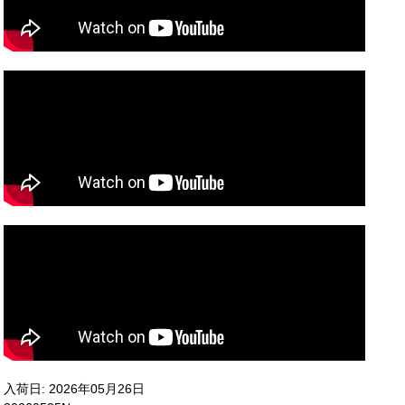
入荷日: 2026年05月26日