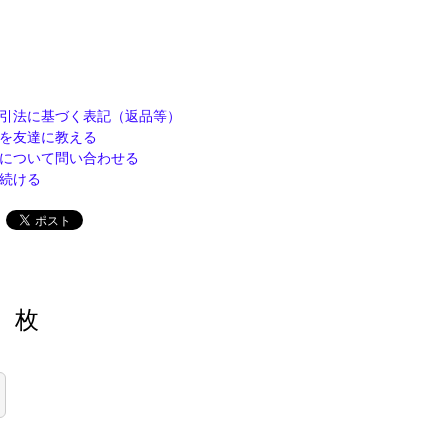
引法に基づく表記（返品等）
を友達に教える
について問い合わせる
続ける
枚