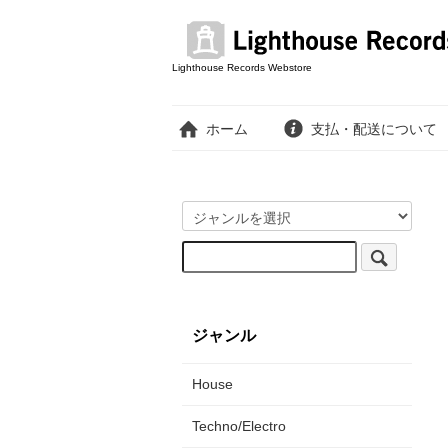
Lighthouse Records Webstore
ホーム
支払・配送について
ジャンル
House
Techno/Electro