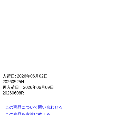
入荷日: 2026年06月02日
20260525N
再入荷日：2026年06月09日
20260608R
この商品について問い合わせる
この商品を友達に教える