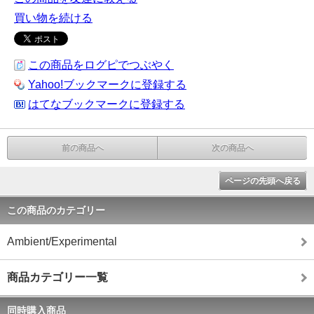
買い物を続ける
この商品をログピでつぶやく
Yahoo!ブックマークに登録する
はてなブックマークに登録する
前の商品へ
次の商品へ
ページの先頭へ戻る
この商品のカテゴリー
Ambient/Experimental
商品カテゴリー一覧
同時購入商品