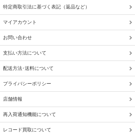
特定商取引法に基づく表記（返品など）
マイアカウント
お問い合わせ
支払い方法について
配送方法･送料について
プライバシーポリシー
店舗情報
再入荷通知機能について
レコード買取について