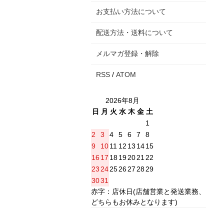
お支払い方法について
配送方法・送料について
メルマガ登録・解除
RSS
/
ATOM
2026年8月
日
月
火
水
木
金
土
1
2
3
4
5
6
7
8
9
10
11
12
13
14
15
16
17
18
19
20
21
22
23
24
25
26
27
28
29
30
31
赤字：店休日(店舗営業と発送業務、
どちらもお休みとなります)