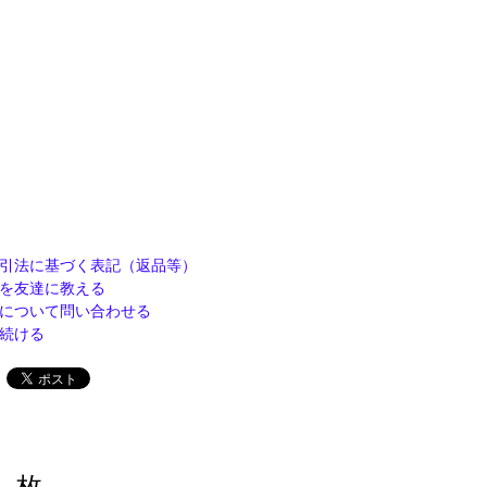
引法に基づく表記（返品等）
を友達に教える
について問い合わせる
続ける
枚