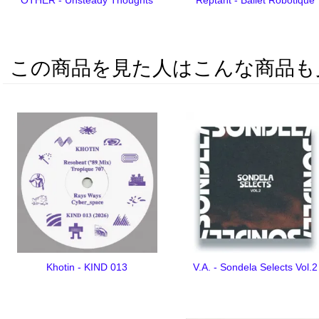
この商品を見た人はこんな商品も
Khotin - KIND 013
V.A. - Sondela Selects Vol.2