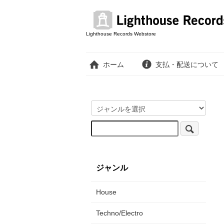
Lighthouse Records Webstore
ホーム
支払・配送について
ジャンル
House
Techno/Electro