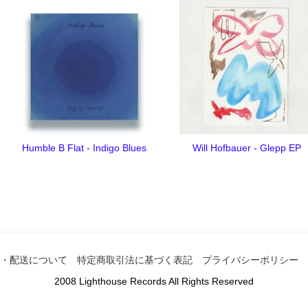
Humble B Flat - Indigo Blues
Will Hofbauer - Glepp EP
・配送について
特定商取引法に基づく表記
プライバシーポリシー
2008 Lighthouse Records All Rights Reserved