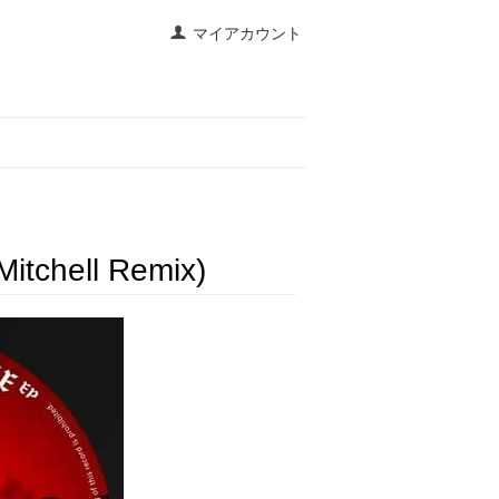
マイアカウント
 Mitchell Remix)