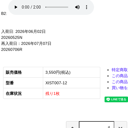
B2:
入荷日: 2026年06月02日
20260525N
再入荷日：2026年07月07日
20260706R
特定商取
販売価格
3,550円(税込)
この商品
この商品
型番
XIST007-12
買い物を
在庫状況
残り1枚