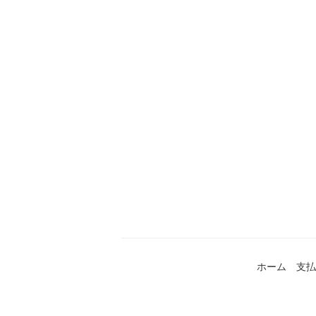
ホーム
支払