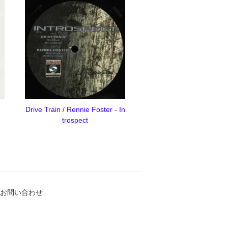
Drive Train / Rennie Foster - In
trospect
お問い合わせ