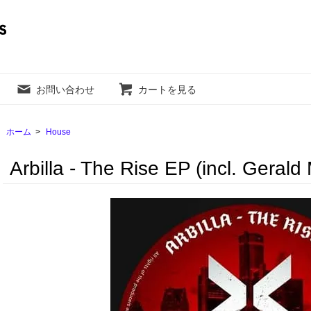
お問い合わせ
カートを見る
ホーム
>
House
Arbilla - The Rise EP (incl. Gerald