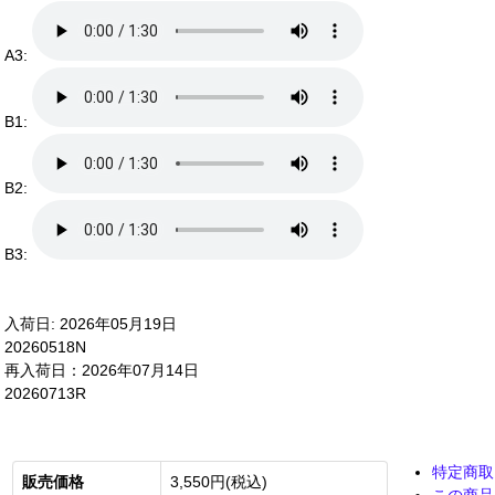
A3:
B1:
B2:
B3:
入荷日: 2026年05月19日
20260518N
再入荷日：2026年07月14日
20260713R
特定商取
販売価格
3,550円(税込)