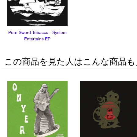
Porn Sword Tobacco - System
Entertains EP
この商品を見た人はこんな商品も