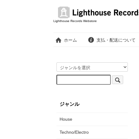
Lighthouse Records Webstore
ホーム
支払・配送について
ジャンル
House
Techno/Electro