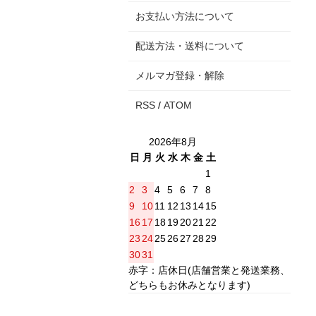
お支払い方法について
配送方法・送料について
メルマガ登録・解除
RSS
/
ATOM
2026年8月
日
月
火
水
木
金
土
1
2
3
4
5
6
7
8
9
10
11
12
13
14
15
16
17
18
19
20
21
22
23
24
25
26
27
28
29
30
31
赤字：店休日(店舗営業と発送業務、
どちらもお休みとなります)