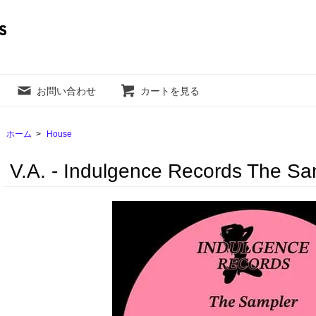
お問い合わせ
カートを見る
ホーム
>
House
V.A. - Indulgence Records The Sa