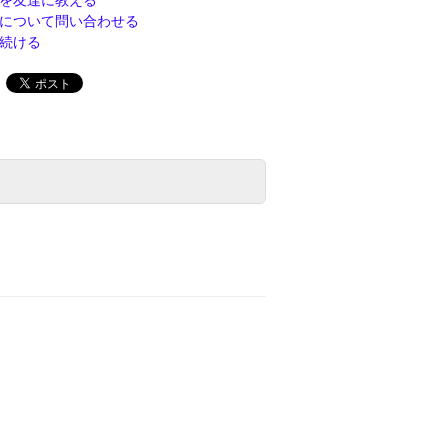
を友達に教える
について問い合わせる
続ける