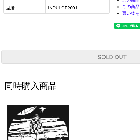
この商品
この商品
型番
INDULGE2601
買い物を
SOLD OUT
同時購入商品