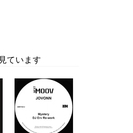
見ています