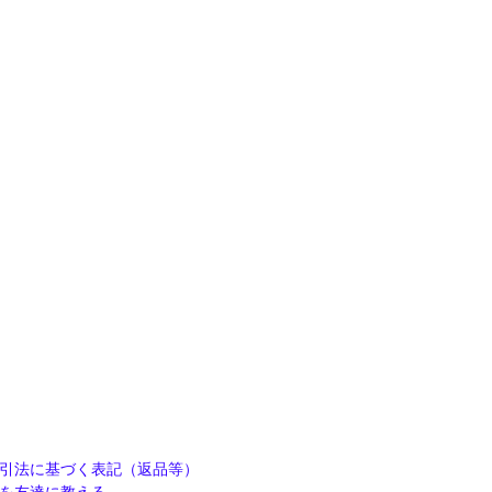
引法に基づく表記（返品等）