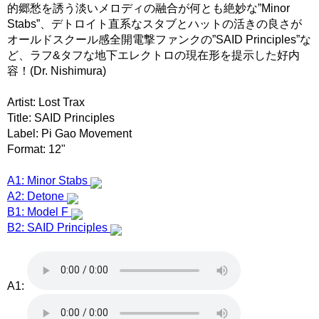
的郷愁を誘う淡いメロディの融合が何とも絶妙な”Minor
Stabs”、デトロイト直系なスタブとハットの活きの良さが
オールドスクール感全開電撃ファンクの”SAID Principles”な
ど、ラフ&タフな地下エレクトロの現在形を提示した好内
容！(Dr. Nishimura)
Artist: Lost Trax
Title: SAID Principles
Label: Pi Gao Movement
Format: 12"
A1: Minor Stabs
A2: Detone
B1: Model F
B2: SAID Principles
A1: