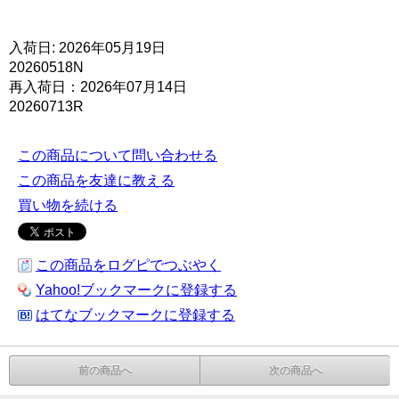
入荷日: 2026年05月19日
20260518N
再入荷日：2026年07月14日
20260713R
この商品について問い合わせる
この商品を友達に教える
買い物を続ける
この商品をログピでつぶやく
Yahoo!ブックマークに登録する
はてなブックマークに登録する
前の商品へ
次の商品へ