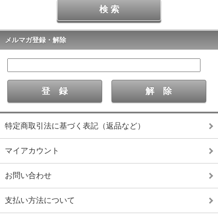
メルマガ登録・解除
特定商取引法に基づく表記（返品など）
マイアカウント
お問い合わせ
支払い方法について