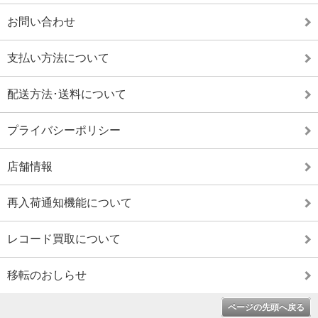
お問い合わせ
支払い方法について
配送方法･送料について
プライバシーポリシー
店舗情報
再入荷通知機能について
レコード買取について
移転のおしらせ
ページの先頭へ戻る