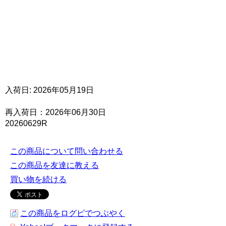
入荷日: 2026年05月19日
再入荷日：2026年06月30日
20260629R
この商品について問い合わせる
この商品を友達に教える
買い物を続ける
この商品をログピでつぶやく