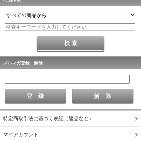
メルマガ登録・解除
特定商取引法に基づく表記（返品など）
マイアカウント