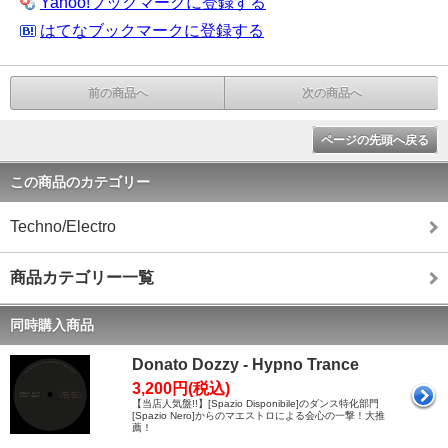
Yahoo!ブックマークに登録する
はてなブックマークに登録する
前の商品へ
次の商品へ
ページの先頭へ戻る
この商品のカテゴリー
Techno/Electro
商品カテゴリー一覧
同時購入商品
Donato Dozzy - Hypno Trance
3,200円(税込)
【当店人気盤!!】[Spazio Disponibile]のダンス特化部門
[Spazio Nero]からのマエストロによる会心の一撃！大推
薦！