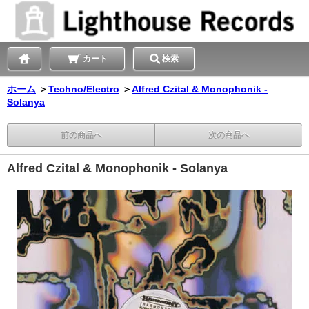
カート
検索
ホーム
＞
Techno/Electro
＞
Alfred Czital & Monophonik -
Solanya
前の商品へ
次の商品へ
Alfred Czital & Monophonik - Solanya