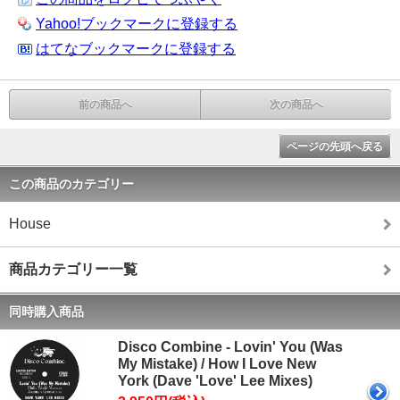
Yahoo!ブックマークに登録する
はてなブックマークに登録する
前の商品へ
次の商品へ
ページの先頭へ戻る
この商品のカテゴリー
House
商品カテゴリー一覧
同時購入商品
Disco Combine - Lovin' You (Was
My Mistake) / How I Love New
York (Dave 'Love' Lee Mixes)