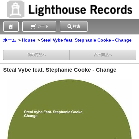
カート
検索
ホーム
＞
House
＞
Steal Vybe feat. Stephanie Cooke - Change
前の商品へ
次の商品へ
Steal Vybe feat. Stephanie Cooke - Change