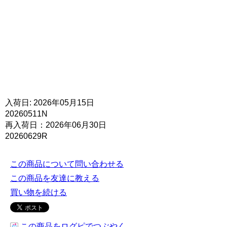
入荷日: 2026年05月15日
20260511N
再入荷日：2026年06月30日
20260629R
この商品について問い合わせる
この商品を友達に教える
買い物を続ける
この商品をログピでつぶやく