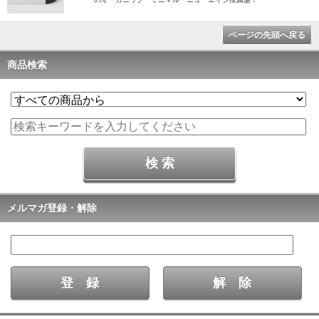
ページの先頭へ戻る
商品検索
メルマガ登録・解除