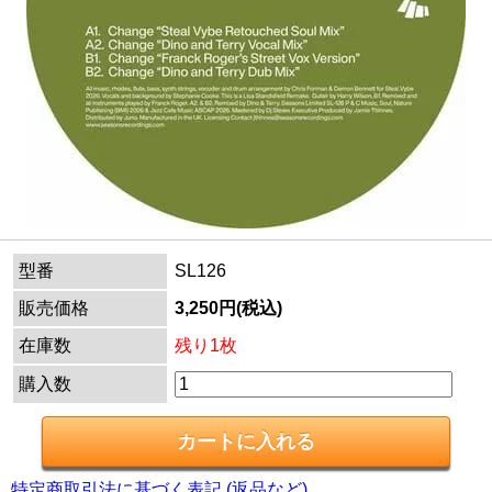
型番
SL126
販売価格
3,250円(税込)
在庫数
残り1枚
購入数
特定商取引法に基づく表記 (返品など)