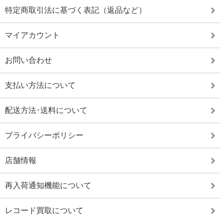
特定商取引法に基づく表記（返品など）
マイアカウント
お問い合わせ
支払い方法について
配送方法･送料について
プライバシーポリシー
店舗情報
再入荷通知機能について
レコード買取について