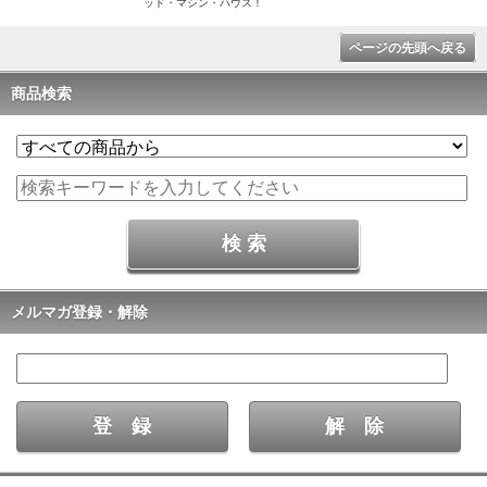
ッド・マシン・ハウス！
ページの先頭へ戻る
商品検索
メルマガ登録・解除