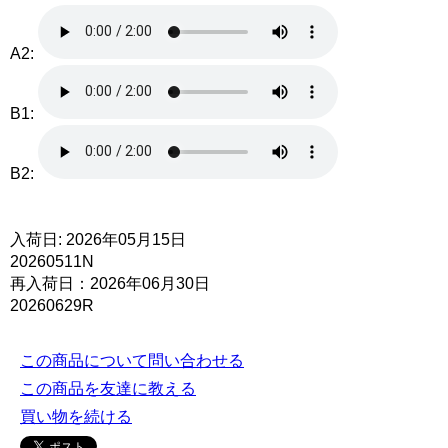
A2:
B1:
B2:
入荷日: 2026年05月15日
20260511N
再入荷日：2026年06月30日
20260629R
この商品について問い合わせる
この商品を友達に教える
買い物を続ける