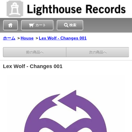
カート
検索
ホーム
＞
House
＞
Lex Wolf - Changes 001
前の商品へ
次の商品へ
Lex Wolf - Changes 001