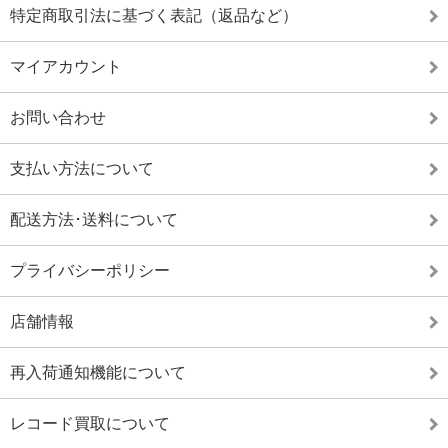
特定商取引法に基づく表記（返品など）
マイアカウント
お問い合わせ
支払い方法について
配送方法･送料について
プライバシーポリシー
店舗情報
再入荷通知機能について
レコード買取について