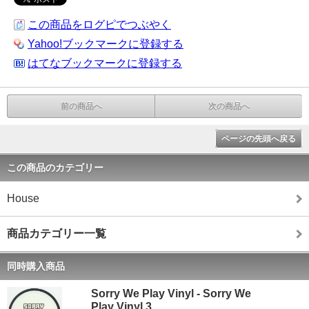
この商品をログピでつぶやく
Yahoo!ブックマークに登録する
はてなブックマークに登録する
前の商品へ
次の商品へ
ページの先頭へ戻る
この商品のカテゴリー
House
商品カテゴリー一覧
同時購入商品
Sorry We Play Vinyl - Sorry We
Play Vinyl 3