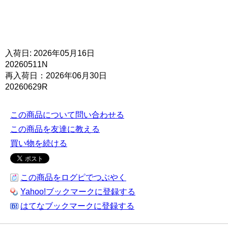
入荷日: 2026年05月16日
20260511N
再入荷日：2026年06月30日
20260629R
この商品について問い合わせる
この商品を友達に教える
買い物を続ける
この商品をログピでつぶやく
Yahoo!ブックマークに登録する
はてなブックマークに登録する