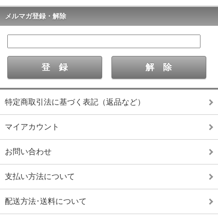
メルマガ登録・解除
特定商取引法に基づく表記（返品など）
マイアカウント
お問い合わせ
支払い方法について
配送方法･送料について