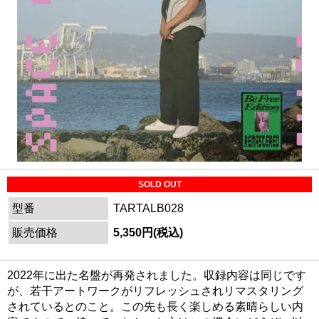
SOLD OUT
型番
TARTALB028
販売価格
5,350円(税込)
2022年に出た名盤が再発されました。収録内容は同じです
が、若干アートワークがリフレッシュされリマスタリング
されているとのこと。この先も長く楽しめる素晴らしい内