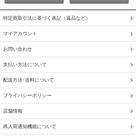
特定商取引法に基づく表記（返品など）
マイアカウント
お問い合わせ
支払い方法について
配送方法･送料について
プライバシーポリシー
店舗情報
再入荷通知機能について