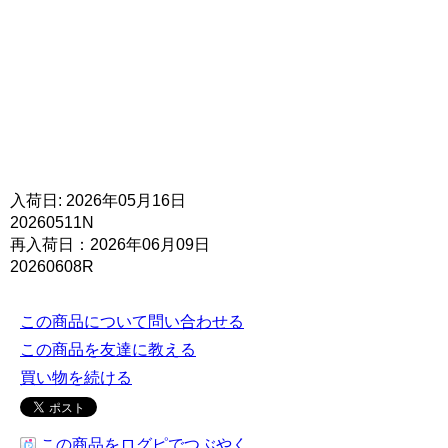
入荷日: 2026年05月16日
20260511N
再入荷日：2026年06月09日
20260608R
この商品について問い合わせる
この商品を友達に教える
買い物を続ける
この商品をログピでつぶやく