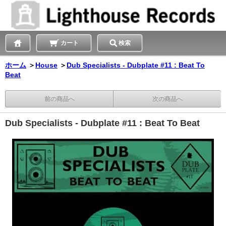
カート
検索
ホーム
＞
House
＞
Dub Specialists - Dubplate #11 : Beat To
Beat
前の商品へ
次の商品へ
Dub Specialists - Dubplate #11 : Beat To Beat