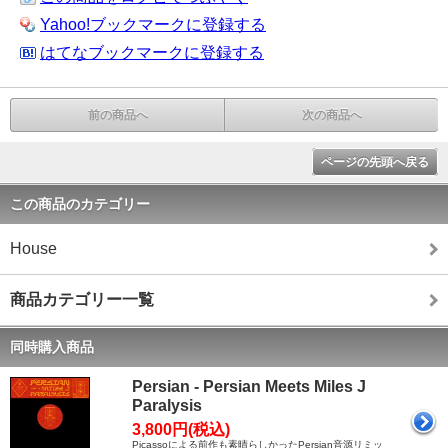
Yahoo!ブックマークに登録する
はてなブックマークに登録する
前の商品へ
次の商品へ
ページの先頭へ戻る
この商品のカテゴリー
House
商品カテゴリー一覧
同時購入商品
Persian - Persian Meets Miles J
Paralysis
3,800円(税込)
Picassoによる前作も素晴らしかったPersian音源リミッ