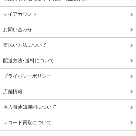
マイアカウント
お問い合わせ
支払い方法について
配送方法･送料について
プライバシーポリシー
店舗情報
再入荷通知機能について
レコード買取について