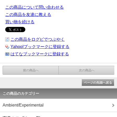
この商品について問い合わせる
この商品を友達に教える
買い物を続ける
この商品をログピでつぶやく
Yahoo!ブックマークに登録する
はてなブックマークに登録する
前の商品へ
次の商品へ
ページの先頭へ戻る
この商品のカテゴリー
Ambient/Experimental