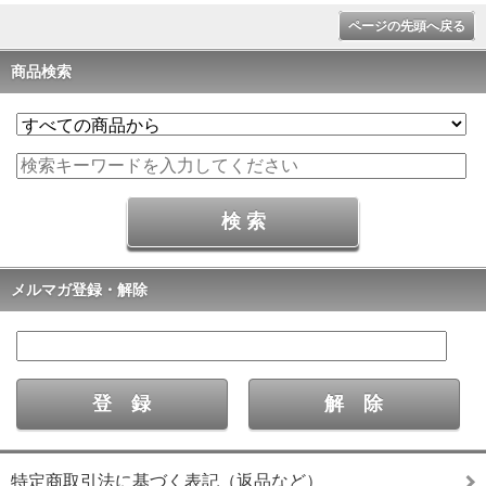
ページの先頭へ戻る
商品検索
メルマガ登録・解除
特定商取引法に基づく表記（返品など）