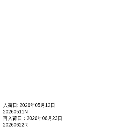
入荷日: 2026年05月12日
20260511N
再入荷日：2026年06月23日
20260622R