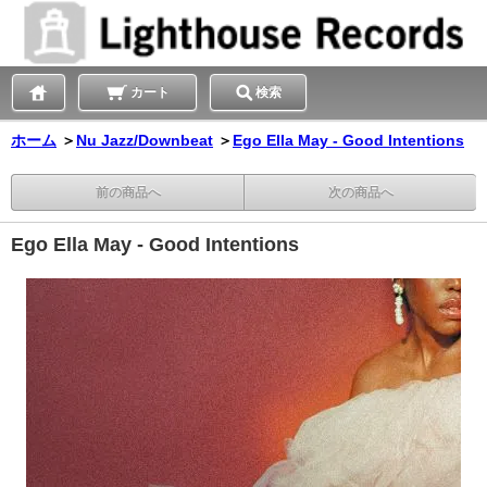
カート
検索
ホーム
＞
Nu Jazz/Downbeat
＞
Ego Ella May - Good Intentions
前の商品へ
次の商品へ
Ego Ella May - Good Intentions