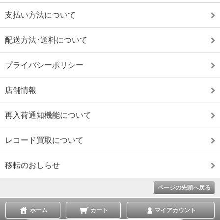
支払い方法について
配送方法･送料について
プライバシーポリシー
店舗情報
再入荷通知機能について
レコード買取について
移転のおしらせ
ページの先頭へ戻る
ホーム
カート
マイアカウント