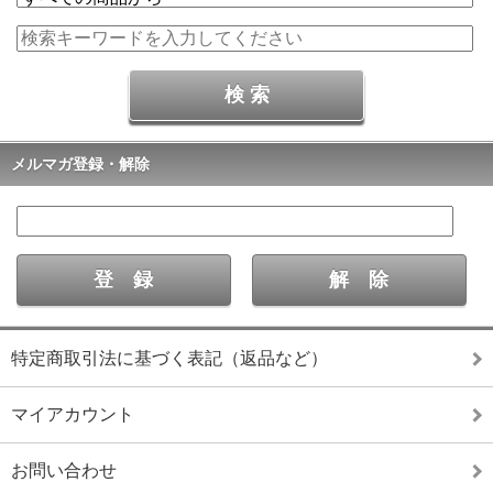
メルマガ登録・解除
特定商取引法に基づく表記（返品など）
マイアカウント
お問い合わせ