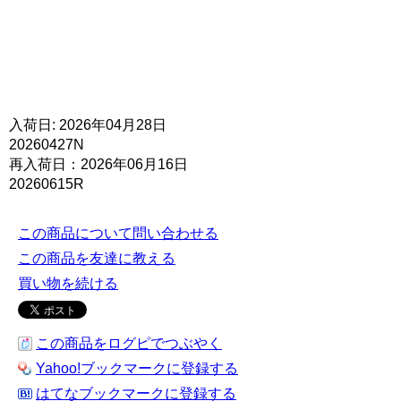
入荷日: 2026年04月28日
20260427N
再入荷日：2026年06月16日
20260615R
この商品について問い合わせる
この商品を友達に教える
買い物を続ける
この商品をログピでつぶやく
Yahoo!ブックマークに登録する
はてなブックマークに登録する