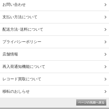
お問い合わせ
支払い方法について
配送方法･送料について
プライバシーポリシー
店舗情報
再入荷通知機能について
レコード買取について
移転のおしらせ
ページの先頭へ戻る