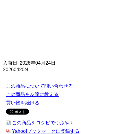
入荷日: 2026年04月24日
20260420N
この商品について問い合わせる
この商品を友達に教える
買い物を続ける
この商品をログピでつぶやく
Yahoo!ブックマークに登録する