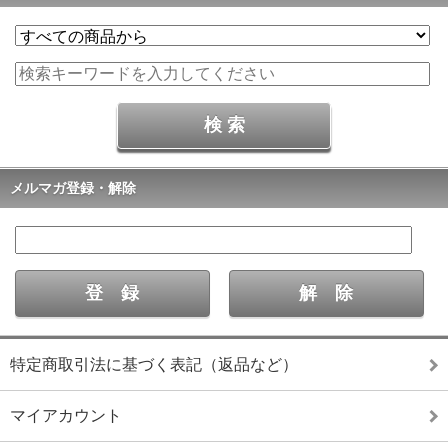
メルマガ登録・解除
特定商取引法に基づく表記（返品など）
マイアカウント