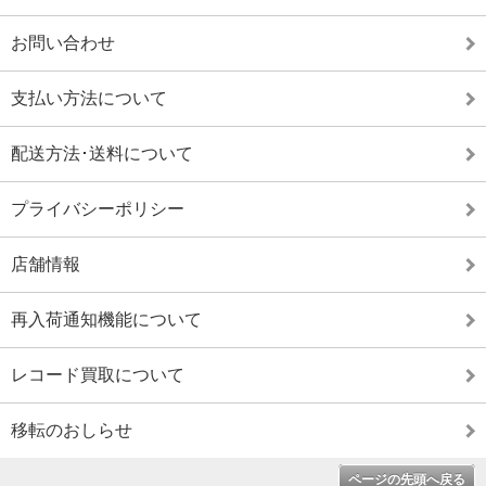
お問い合わせ
支払い方法について
配送方法･送料について
プライバシーポリシー
店舗情報
再入荷通知機能について
レコード買取について
移転のおしらせ
ページの先頭へ戻る