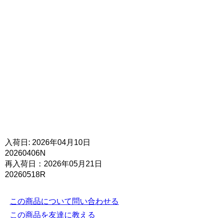
入荷日: 2026年04月10日
20260406N
再入荷日：2026年05月21日
20260518R
この商品について問い合わせる
この商品を友達に教える