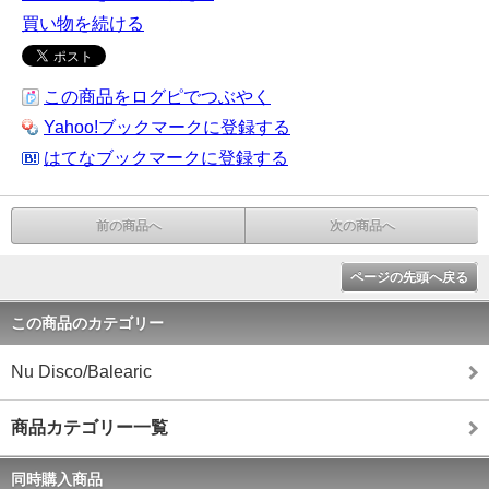
買い物を続ける
この商品をログピでつぶやく
Yahoo!ブックマークに登録する
はてなブックマークに登録する
前の商品へ
次の商品へ
ページの先頭へ戻る
この商品のカテゴリー
Nu Disco/Balearic
商品カテゴリー一覧
同時購入商品