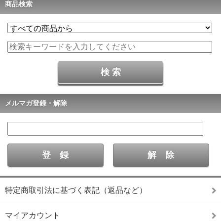
商品検索
メルマガ登録・解除
特定商取引法に基づく表記（返品など）
マイアカウント