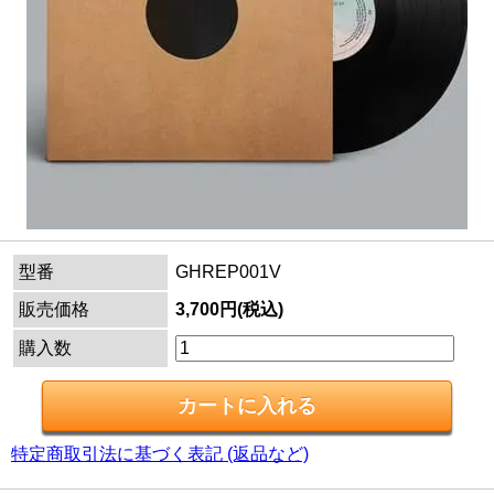
型番
GHREP001V
販売価格
3,700円(税込)
購入数
特定商取引法に基づく表記 (返品など)