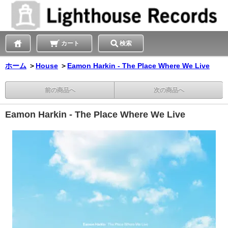
カート
検索
ホーム
＞
House
＞
Eamon Harkin - The Place Where We Live
前の商品へ
次の商品へ
Eamon Harkin - The Place Where We Live