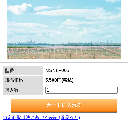
型番
MSNLP005
販売価格
5,500円(税込)
購入数
特定商取引法に基づく表記 (返品など)