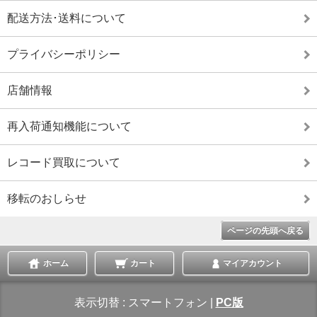
配送方法･送料について
プライバシーポリシー
店舗情報
再入荷通知機能について
レコード買取について
移転のおしらせ
ページの先頭へ戻る
ホーム
カート
マイアカウント
表示切替 :
スマートフォン
|
PC版