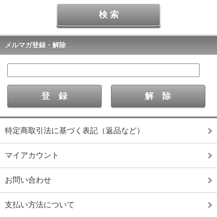
メルマガ登録・解除
特定商取引法に基づく表記（返品など）
マイアカウント
お問い合わせ
支払い方法について