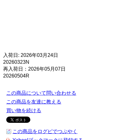
入荷日: 2026年03月24日
20260323N
再入荷日：2026年05月07日
20260504R
この商品について問い合わせる
この商品を友達に教える
買い物を続ける
この商品をログピでつぶやく